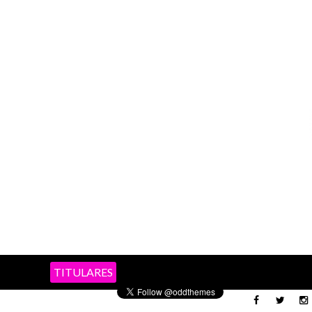
TITULARES