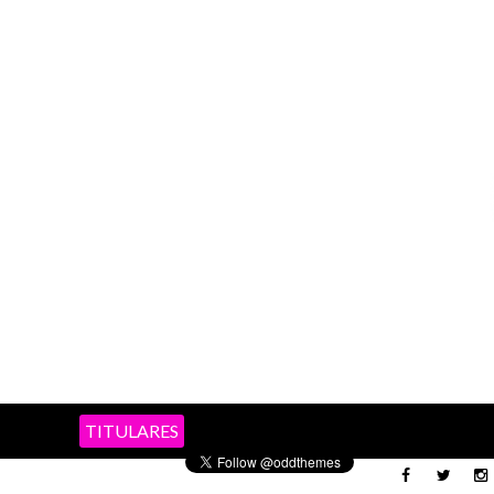
TITULARES