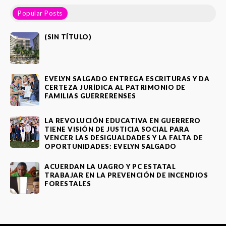
Popular Posts
(SIN TÍTULO)
EVELYN SALGADO ENTREGA ESCRITURAS Y DA
CERTEZA JURÍDICA AL PATRIMONIO DE
FAMILIAS GUERRERENSES
LA REVOLUCIÓN EDUCATIVA EN GUERRERO
TIENE VISIÓN DE JUSTICIA SOCIAL PARA
VENCER LAS DESIGUALDADES Y LA FALTA DE
OPORTUNIDADES: EVELYN SALGADO
ACUERDAN LA UAGRO Y PC ESTATAL
TRABAJAR EN LA PREVENCIÓN DE INCENDIOS
FORESTALES