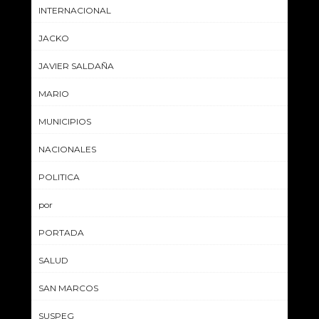
INTERNACIONAL
JACKO
JAVIER SALDAÑA
MARIO
MUNICIPIOS
NACIONALES
POLITICA
por
PORTADA
SALUD
SAN MARCOS
SUSPEG