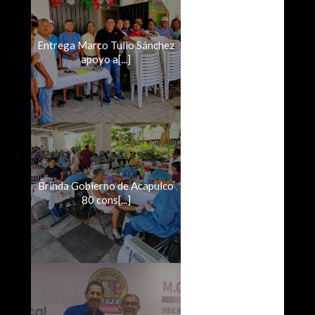
Entrega Marco Tulio Sánchez
apoyo a[...]
Brinda Gobierno de Acapulco
80 cons[...]