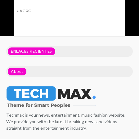
UAGRO
ENLACES RECIENTES
About
Techmax is your news, entertainment, music fashion website.
We provide you with the latest breaking news and videos
straight from the entertainment industry.