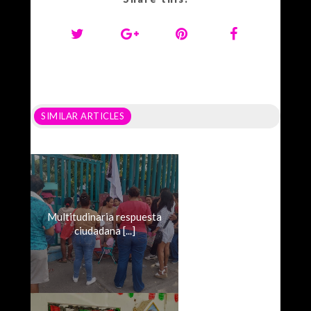
SIMILAR ARTICLES
Multitudinaria respuesta
ciudadana [...]