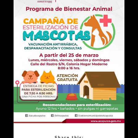
Share this: