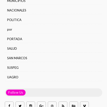
MUNICIPIOS
NACIONALES
POLITICA
por
PORTADA
SALUD
SAN MARCOS
SUSPEG
UAGRO
Follow Us