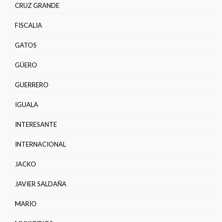
CRUZ GRANDE
FISCALIA
GATOS
GÜERO
GUERRERO
IGUALA
INTERESANTE
INTERNACIONAL
JACKO
JAVIER SALDAÑA
MARIO