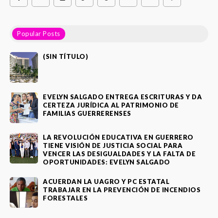
Popular Posts
(SIN TÍTULO)
EVELYN SALGADO ENTREGA ESCRITURAS Y DA
CERTEZA JURÍDICA AL PATRIMONIO DE
FAMILIAS GUERRERENSES
LA REVOLUCIÓN EDUCATIVA EN GUERRERO
TIENE VISIÓN DE JUSTICIA SOCIAL PARA
VENCER LAS DESIGUALDADES Y LA FALTA DE
OPORTUNIDADES: EVELYN SALGADO
ACUERDAN LA UAGRO Y PC ESTATAL
TRABAJAR EN LA PREVENCIÓN DE INCENDIOS
FORESTALES