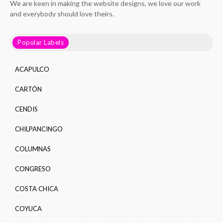
We are keen in making the website designs, we love our work
and everybody should love theirs.
Popular Labels
ACAPULCO
CARTÓN
CENDIS
CHILPANCINGO
COLUMNAS
CONGRESO
COSTA CHICA
COYUCA