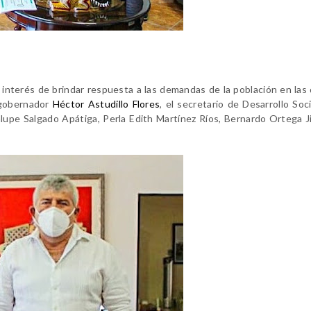
 interés de brindar respuesta a las demandas de la población en las 
l gobernador
Héctor Astudillo Flores
, el secretario de Desarrollo Soci
upe Salgado Apátiga, Perla Edith Martínez Ríos, Bernardo Ortega 