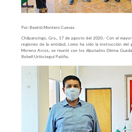
Por: Beatriz Montero Cuevas
Chilpancingo, Gro., 17 de agosto del 2020.- Con el mayor
regiones de la entidad, como ha sido la instrucción de
Moreno Arcos, se reunió con los diputados Dimna Guadal
Robell Urióstegui Patiño.