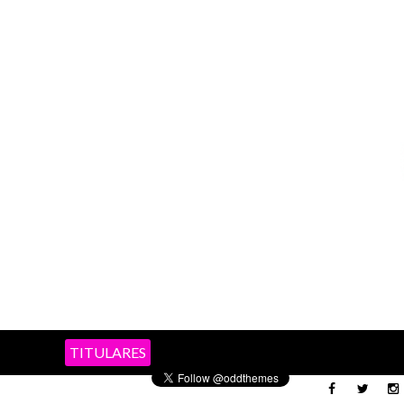
TITULARES