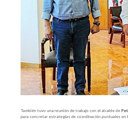
También tuvo una reunión de trabajo con el alcalde de
Pet
para concretar estrategias de coordinación puntuales en 