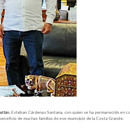
atlán
, Esteban Cárdenas Santana, con quien se ha permanecido en c
beneficio de muchas familias de ese municipio de la Costa Grande.