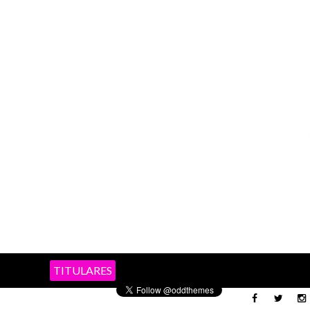
TITULARES