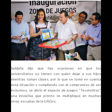
Saldaña dijo que hay ocasiones en que los
universitarios no tienen con quien dejar a sus hijos
mientras toman clases, por lo que se tomó en cuenta
esta situación y cumpliendo con el compromiso de ser
inclusivos, se abrió el espacio de juegos "Tecolotitos",
una iniciativa que pronto se multiplique en muchas
otras escuelas de la UAGro.