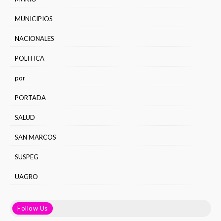
MUNICIPIOS
NACIONALES
POLITICA
por
PORTADA
SALUD
SAN MARCOS
SUSPEG
UAGRO
Follow Us