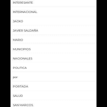
INTERESANTE
INTERNACIONAL
JACKO
JAVIER SALDAÑA
MARIO
MUNICIPIOS
NACIONALES
POLITICA
por
PORTADA
SALUD
SAN MARCOS