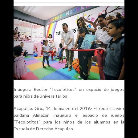
Inaugura Rector "Tecolotitos", un espacio de juegos
para hijos de universitarios
Acapulco, Gro., 14 de marzo del 2019.- El rector Javier
Saldaña Almazán inauguró el espacio de juegos
"Tecolotitos", para los niños de los alumnos en la
Escuela de Derecho Acapulco.