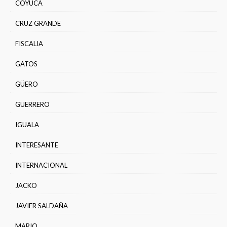
COYUCA
CRUZ GRANDE
FISCALIA
GATOS
GÜERO
GUERRERO
IGUALA
INTERESANTE
INTERNACIONAL
JACKO
JAVIER SALDAÑA
MARIO