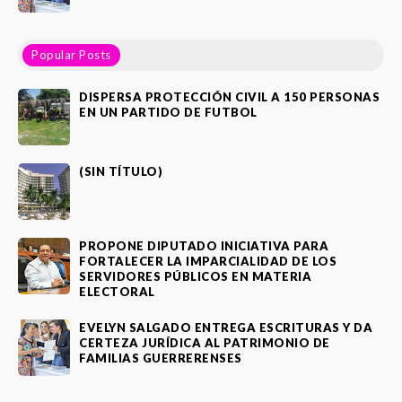
Popular Posts
DISPERSA PROTECCIÓN CIVIL A 150 PERSONAS
EN UN PARTIDO DE FUTBOL
(SIN TÍTULO)
PROPONE DIPUTADO INICIATIVA PARA
FORTALECER LA IMPARCIALIDAD DE LOS
SERVIDORES PÚBLICOS EN MATERIA
ELECTORAL
EVELYN SALGADO ENTREGA ESCRITURAS Y DA
CERTEZA JURÍDICA AL PATRIMONIO DE
FAMILIAS GUERRERENSES