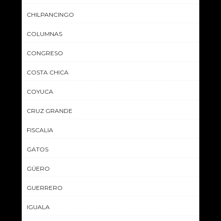
CHILPANCINGO
COLUMNAS
CONGRESO
COSTA CHICA
COYUCA
CRUZ GRANDE
FISCALIA
GATOS
GÜERO
GUERRERO
IGUALA