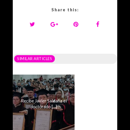
Share this:
SIMILAR ARTICLES
Recibe Javier Saldaña el
doctorado [...]