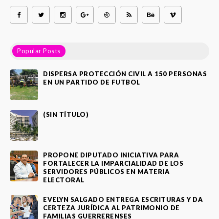
Popular Posts
DISPERSA PROTECCIÓN CIVIL A 150 PERSONAS
EN UN PARTIDO DE FUTBOL
(SIN TÍTULO)
PROPONE DIPUTADO INICIATIVA PARA
FORTALECER LA IMPARCIALIDAD DE LOS
SERVIDORES PÚBLICOS EN MATERIA
ELECTORAL
EVELYN SALGADO ENTREGA ESCRITURAS Y DA
CERTEZA JURÍDICA AL PATRIMONIO DE
FAMILIAS GUERRERENSES