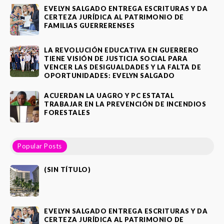
EVELYN SALGADO ENTREGA ESCRITURAS Y DA
CERTEZA JURÍDICA AL PATRIMONIO DE
FAMILIAS GUERRERENSES
LA REVOLUCIÓN EDUCATIVA EN GUERRERO
TIENE VISIÓN DE JUSTICIA SOCIAL PARA
VENCER LAS DESIGUALDADES Y LA FALTA DE
OPORTUNIDADES: EVELYN SALGADO
ACUERDAN LA UAGRO Y PC ESTATAL
TRABAJAR EN LA PREVENCIÓN DE INCENDIOS
FORESTALES
Popular Posts
(SIN TÍTULO)
EVELYN SALGADO ENTREGA ESCRITURAS Y DA
CERTEZA JURÍDICA AL PATRIMONIO DE