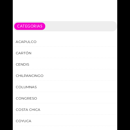
CATEGORIAS
ACAPULCO
CARTÓN
CENDIS
CHILPANCINGO
COLUMNAS
CONGRESO
COSTA CHICA
COYUCA