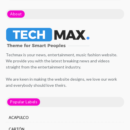
About
Techmax is your news, entertainment, music fashion website.
We provide you with the latest breaking news and videos
straight from the entertainment industry.
We are keen in making the website designs, we love our work
and everybody should love theirs.
Popular Labels
ACAPULCO
CARTÓN