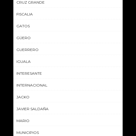
CRUZ GRANDE
FISCALIA
GATOS
GÜERO
GUERRERO
IGUALA
INTERESANTE
INTERNACIONAL
JACKO
JAVIER SALDAÑA
MARIO
MUNICIPIOS