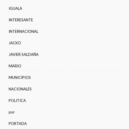
IGUALA
INTERESANTE
INTERNACIONAL
JACKO
JAVIER SALDAÑA
MARIO
MUNICIPIOS
NACIONALES
POLITICA
por
PORTADA