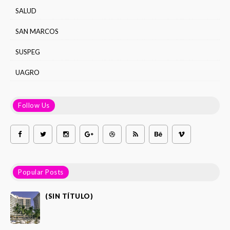
SALUD
SAN MARCOS
SUSPEG
UAGRO
Follow Us
Popular Posts
(SIN TÍTULO)