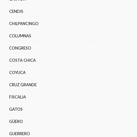
CENDIS
CHILPANCINGO
COLUMNAS
CONGRESO
COSTA CHICA
COYUCA
CRUZ GRANDE
FISCALIA
GATOS
GÜERO
GUERRERO