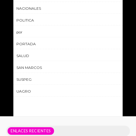
NACIONALES
POLITICA
por
PORTADA
SALUD
SAN MARCOS
SUSPEG
UAGRO
ENLACES RECIENTES