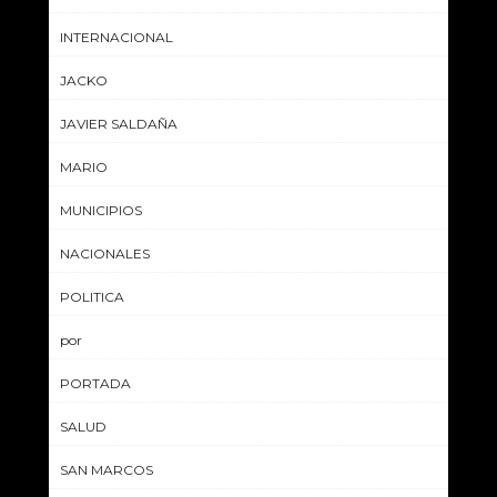
INTERNACIONAL
JACKO
JAVIER SALDAÑA
MARIO
MUNICIPIOS
NACIONALES
POLITICA
por
PORTADA
SALUD
SAN MARCOS