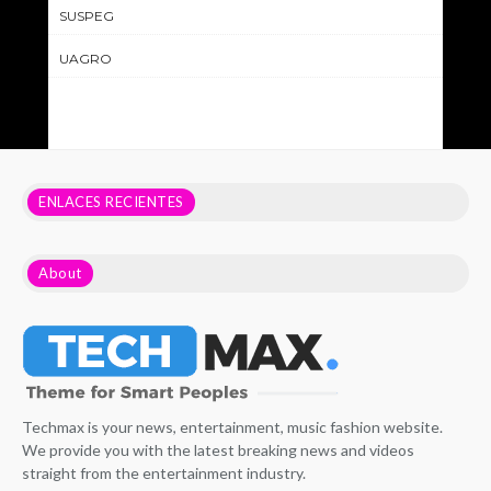
SUSPEG
UAGRO
ENLACES RECIENTES
About
Techmax is your news, entertainment, music fashion website.
We provide you with the latest breaking news and videos
straight from the entertainment industry.