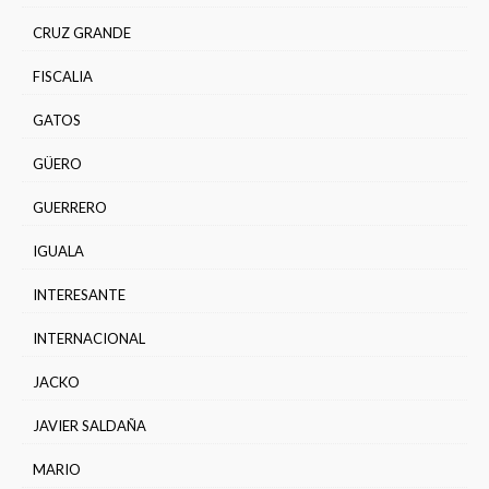
CRUZ GRANDE
FISCALIA
GATOS
GÜERO
GUERRERO
IGUALA
INTERESANTE
INTERNACIONAL
JACKO
JAVIER SALDAÑA
MARIO