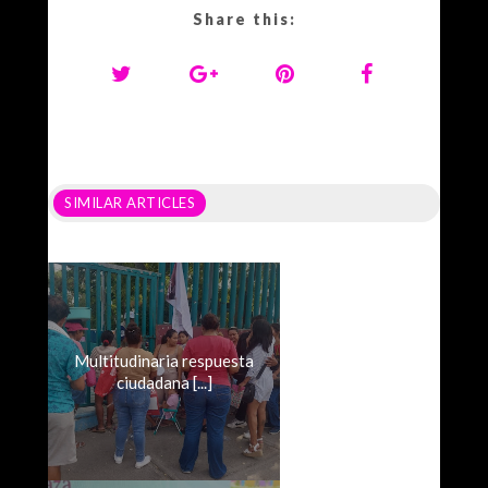
Share this:
SIMILAR ARTICLES
Multitudinaria respuesta
ciudadana [...]