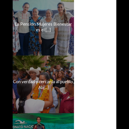
La Pensión Mujeres Bienestar
es el [...]
Con verdad y cercanía al pueblo,
Ab[...]