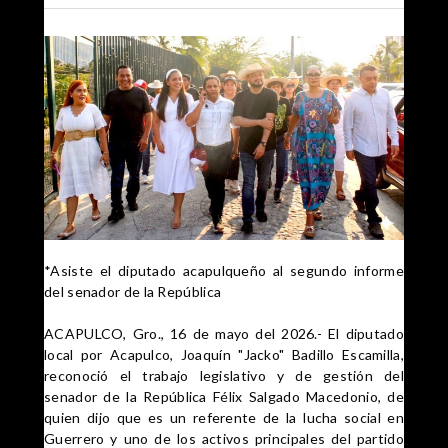
*Asiste el diputado acapulqueño al segundo informe
del senador de la República
ACAPULCO, Gro., 16 de mayo del 2026.- El diputado
local por Acapulco, Joaquín "Jacko" Badillo Escamilla,
reconoció el trabajo legislativo y de gestión del
senador de la República Félix Salgado Macedonio, de
quien dijo que es un referente de la lucha social en
Guerrero y uno de los activos principales del partido