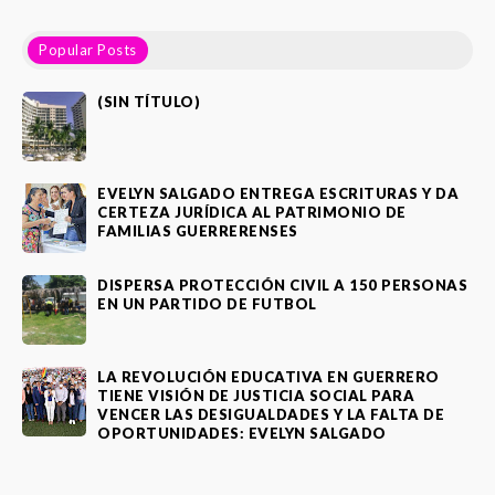
Popular Posts
(SIN TÍTULO)
EVELYN SALGADO ENTREGA ESCRITURAS Y DA
CERTEZA JURÍDICA AL PATRIMONIO DE
FAMILIAS GUERRERENSES
DISPERSA PROTECCIÓN CIVIL A 150 PERSONAS
EN UN PARTIDO DE FUTBOL
LA REVOLUCIÓN EDUCATIVA EN GUERRERO
TIENE VISIÓN DE JUSTICIA SOCIAL PARA
VENCER LAS DESIGUALDADES Y LA FALTA DE
OPORTUNIDADES: EVELYN SALGADO