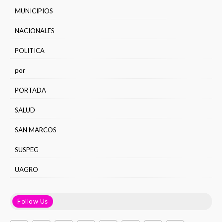
MUNICIPIOS
NACIONALES
POLITICA
por
PORTADA
SALUD
SAN MARCOS
SUSPEG
UAGRO
Follow Us