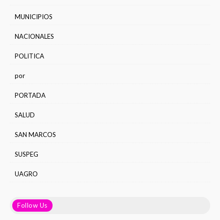
MUNICIPIOS
NACIONALES
POLITICA
por
PORTADA
SALUD
SAN MARCOS
SUSPEG
UAGRO
Follow Us