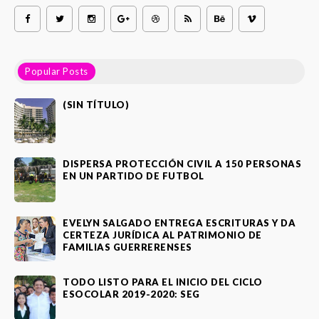
Popular Posts
(SIN TÍTULO)
DISPERSA PROTECCIÓN CIVIL A 150 PERSONAS
EN UN PARTIDO DE FUTBOL
EVELYN SALGADO ENTREGA ESCRITURAS Y DA
CERTEZA JURÍDICA AL PATRIMONIO DE
FAMILIAS GUERRERENSES
TODO LISTO PARA EL INICIO DEL CICLO
ESOCOLAR 2019-2020: SEG