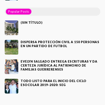
Popular Posts
(SIN TÍTULO)
DISPERSA PROTECCIÓN CIVIL A 150 PERSONAS
EN UN PARTIDO DE FUTBOL
EVELYN SALGADO ENTREGA ESCRITURAS Y DA
CERTEZA JURÍDICA AL PATRIMONIO DE
FAMILIAS GUERRERENSES
TODO LISTO PARA EL INICIO DEL CICLO
ESOCOLAR 2019-2020: SEG