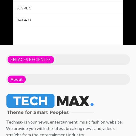
SUSPEG
UAGRO
ENLACES RECIENTES
About
Techmax is your news, entertainment, music fashion website.
We provide you with the latest breaking news and videos
straight from the entertainment industry.