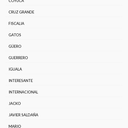
COYUCA
CRUZ GRANDE
FISCALIA
GATOS
GÜERO
GUERRERO
IGUALA
INTERESANTE
INTERNACIONAL
JACKO
JAVIER SALDAÑA
MARIO