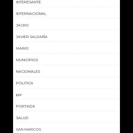
INTERESANTE
INTERNACIONAL
JACKO
JAVIER SALDAÑA
MARIO
MUNICIPIOS
NACIONALES
POLITICA
por
PORTADA
SALUD
SAN MARCOS