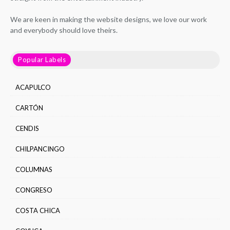
We are keen in making the website designs, we love our work
and everybody should love theirs.
Popular Labels
ACAPULCO
CARTÓN
CENDIS
CHILPANCINGO
COLUMNAS
CONGRESO
COSTA CHICA