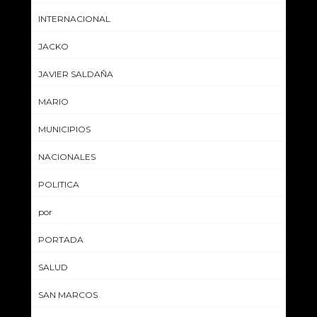
INTERNACIONAL
JACKO
JAVIER SALDAÑA
MARIO
MUNICIPIOS
NACIONALES
POLITICA
por
PORTADA
SALUD
SAN MARCOS