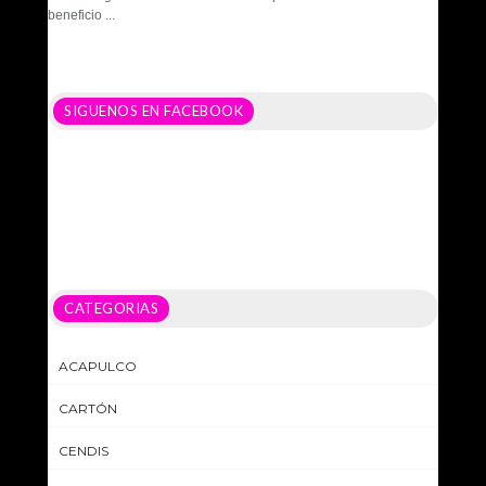
beneficio ...
SIGUENOS EN FACEBOOK
CATEGORIAS
ACAPULCO
CARTÓN
CENDIS