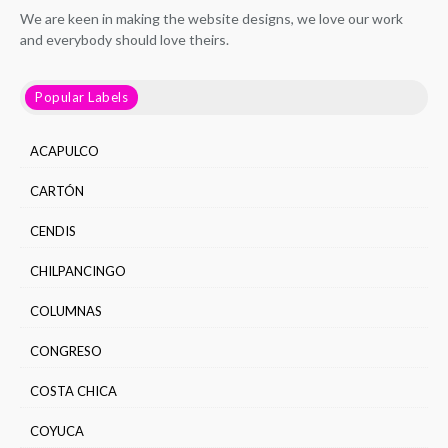
We are keen in making the website designs, we love our work
and everybody should love theirs.
Popular Labels
ACAPULCO
CARTÓN
CENDIS
CHILPANCINGO
COLUMNAS
CONGRESO
COSTA CHICA
COYUCA