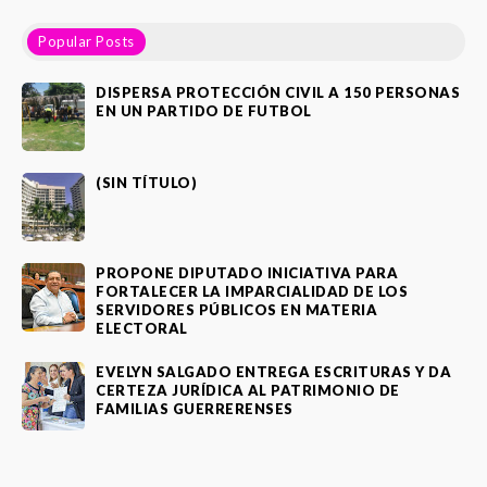
Popular Posts
DISPERSA PROTECCIÓN CIVIL A 150 PERSONAS
EN UN PARTIDO DE FUTBOL
(SIN TÍTULO)
PROPONE DIPUTADO INICIATIVA PARA
FORTALECER LA IMPARCIALIDAD DE LOS
SERVIDORES PÚBLICOS EN MATERIA
ELECTORAL
EVELYN SALGADO ENTREGA ESCRITURAS Y DA
CERTEZA JURÍDICA AL PATRIMONIO DE
FAMILIAS GUERRERENSES