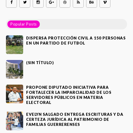
Popular Posts
DISPERSA PROTECCIÓN CIVIL A 150 PERSONAS
EN UN PARTIDO DE FUTBOL
(SIN TÍTULO)
PROPONE DIPUTADO INICIATIVA PARA
FORTALECER LA IMPARCIALIDAD DE LOS
SERVIDORES PÚBLICOS EN MATERIA
ELECTORAL
EVELYN SALGADO ENTREGA ESCRITURAS Y DA
CERTEZA JURÍDICA AL PATRIMONIO DE
FAMILIAS GUERRERENSES