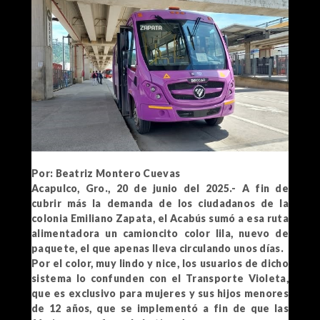
Por: Beatriz Montero Cuevas
Acapulco, Gro., 20 de junio del 2025.- A fin de
cubrir más la demanda de los ciudadanos de la
colonia Emiliano Zapata, el Acabús sumó a esa ruta
alimentadora un camioncito color lila, nuevo de
paquete, el que apenas lleva circulando unos días.
Por el color, muy lindo y nice, los usuarios de dicho
sistema lo confunden con el Transporte Violeta,
que es exclusivo para mujeres y sus hijos menores
de 12 años, que se implementó a fin de que las