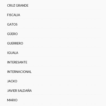
CRUZ GRANDE
FISCALIA
GATOS
GÜERO
GUERRERO
IGUALA
INTERESANTE
INTERNACIONAL
JACKO
JAVIER SALDAÑA
MARIO