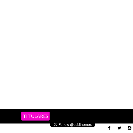
TITULARES