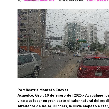
Por: Beatriz Montero Cuevas
Acapulco, Gro., 10 de enero del 2025.- Acapulqueños
vino a sofocar en gran parte el calor natural del med
Alrededor de las 14:00 horas, la lluvia empezó a caer,