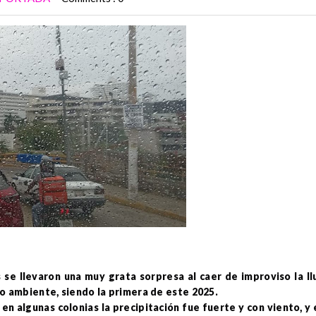
 se llevaron una muy grata sorpresa al caer de improviso la ll
io ambiente, siendo la primera de este 2025.
 en algunas colonias la precipitación fue fuerte y con viento, y