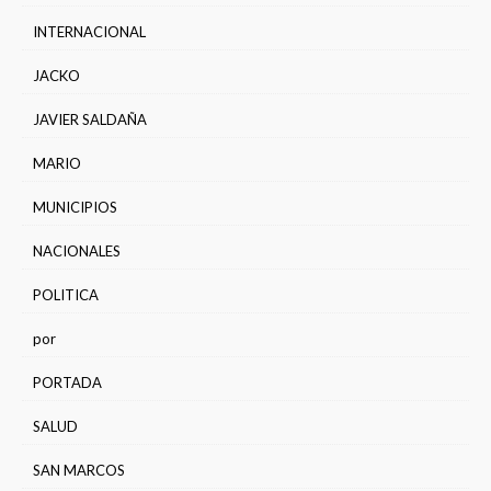
INTERNACIONAL
JACKO
JAVIER SALDAÑA
MARIO
MUNICIPIOS
NACIONALES
POLITICA
por
PORTADA
SALUD
SAN MARCOS