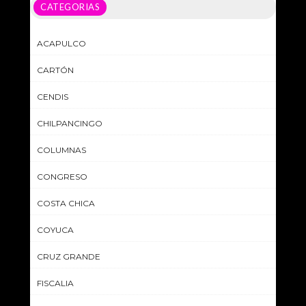
CATEGORIAS
ACAPULCO
CARTÓN
CENDIS
CHILPANCINGO
COLUMNAS
CONGRESO
COSTA CHICA
COYUCA
CRUZ GRANDE
FISCALIA