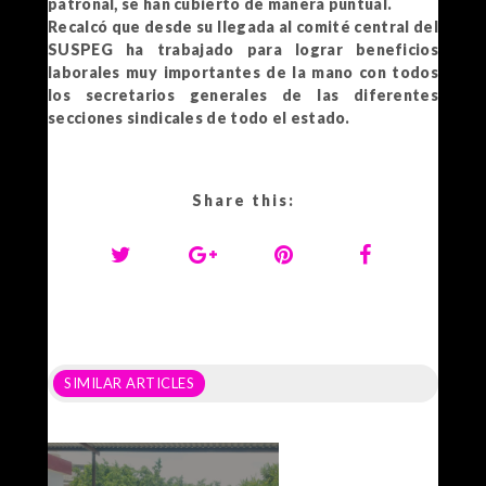
patronal, se han cubierto de manera puntual.
Recalcó que desde su llegada al comité central del
SUSPEG ha trabajado para lograr beneficios
laborales muy importantes de la mano con todos
los secretarios generales de las diferentes
secciones sindicales de todo el estado.
Share this:
SIMILAR ARTICLES