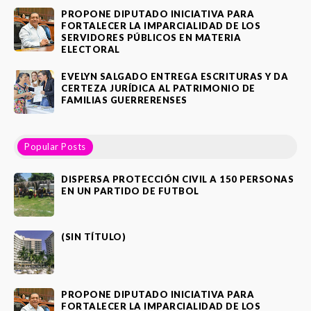
PROPONE DIPUTADO INICIATIVA PARA
FORTALECER LA IMPARCIALIDAD DE LOS
SERVIDORES PÚBLICOS EN MATERIA
ELECTORAL
EVELYN SALGADO ENTREGA ESCRITURAS Y DA
CERTEZA JURÍDICA AL PATRIMONIO DE
FAMILIAS GUERRERENSES
Popular Posts
DISPERSA PROTECCIÓN CIVIL A 150 PERSONAS
EN UN PARTIDO DE FUTBOL
(SIN TÍTULO)
PROPONE DIPUTADO INICIATIVA PARA
FORTALECER LA IMPARCIALIDAD DE LOS