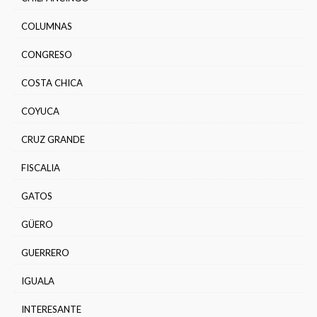
COLUMNAS
CONGRESO
COSTA CHICA
COYUCA
CRUZ GRANDE
FISCALIA
GATOS
GÜERO
GUERRERO
IGUALA
INTERESANTE