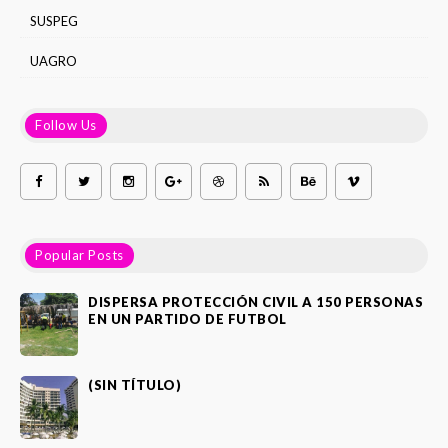
SUSPEG
UAGRO
Follow Us
Popular Posts
DISPERSA PROTECCIÓN CIVIL A 150 PERSONAS
EN UN PARTIDO DE FUTBOL
(SIN TÍTULO)