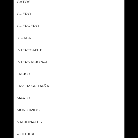
GATOS
GÜERO
GUERRERO
IGUALA
INTERESANTE
INTERNACIONAL
JACKO
JAVIER SALDAÑA
MARIO
MUNICIPIOS
NACIONALES
POLITICA