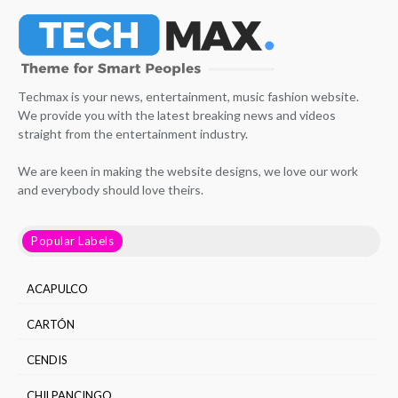
Techmax is your news, entertainment, music fashion website.
We provide you with the latest breaking news and videos
straight from the entertainment industry.
We are keen in making the website designs, we love our work
and everybody should love theirs.
Popular Labels
ACAPULCO
CARTÓN
CENDIS
CHILPANCINGO