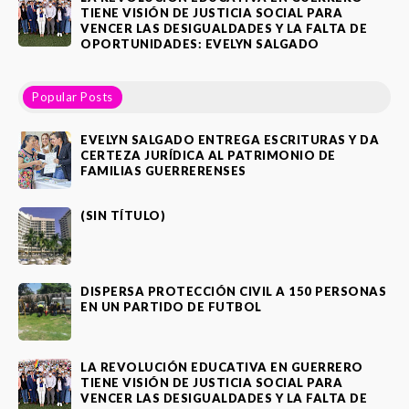
TIENE VISIÓN DE JUSTICIA SOCIAL PARA
VENCER LAS DESIGUALDADES Y LA FALTA DE
OPORTUNIDADES: EVELYN SALGADO
Popular Posts
EVELYN SALGADO ENTREGA ESCRITURAS Y DA
CERTEZA JURÍDICA AL PATRIMONIO DE
FAMILIAS GUERRERENSES
(SIN TÍTULO)
DISPERSA PROTECCIÓN CIVIL A 150 PERSONAS
EN UN PARTIDO DE FUTBOL
LA REVOLUCIÓN EDUCATIVA EN GUERRERO
TIENE VISIÓN DE JUSTICIA SOCIAL PARA
VENCER LAS DESIGUALDADES Y LA FALTA DE