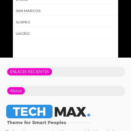
SAN MARCOS
SUSPEG
UAGRO
ENLACES RECIENTES
About