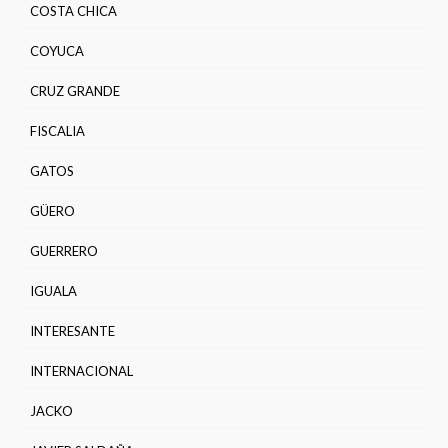
COSTA CHICA
COYUCA
CRUZ GRANDE
FISCALIA
GATOS
GÜERO
GUERRERO
IGUALA
INTERESANTE
INTERNACIONAL
JACKO