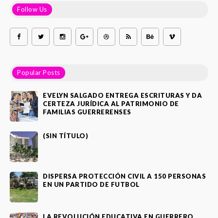
Follow Us
Popular Posts
EVELYN SALGADO ENTREGA ESCRITURAS Y DA
CERTEZA JURÍDICA AL PATRIMONIO DE
FAMILIAS GUERRERENSES
(SIN TÍTULO)
DISPERSA PROTECCIÓN CIVIL A 150 PERSONAS
EN UN PARTIDO DE FUTBOL
LA REVOLUCIÓN EDUCATIVA EN GUERRERO