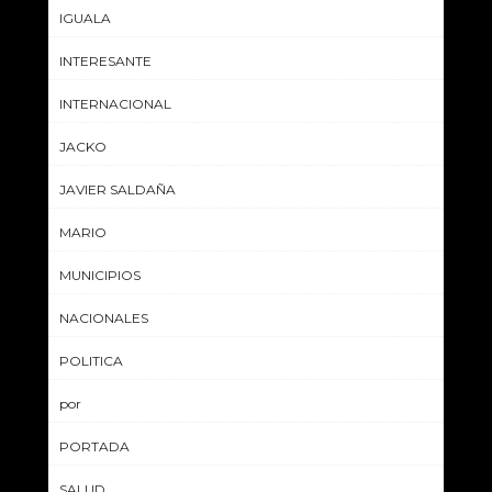
IGUALA
INTERESANTE
INTERNACIONAL
JACKO
JAVIER SALDAÑA
MARIO
MUNICIPIOS
NACIONALES
POLITICA
por
PORTADA
SALUD