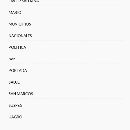
JAVIER SALDAÑA
MARIO
MUNICIPIOS
NACIONALES
POLITICA
por
PORTADA
SALUD
SAN MARCOS
SUSPEG
UAGRO