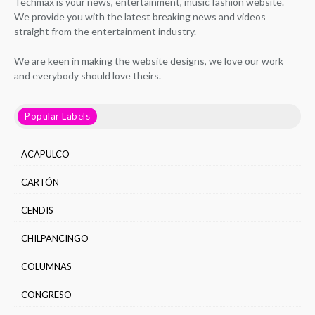
Techmax is your news, entertainment, music fashion website.
We provide you with the latest breaking news and videos
straight from the entertainment industry.
We are keen in making the website designs, we love our work
and everybody should love theirs.
Popular Labels
ACAPULCO
CARTÓN
CENDIS
CHILPANCINGO
COLUMNAS
CONGRESO