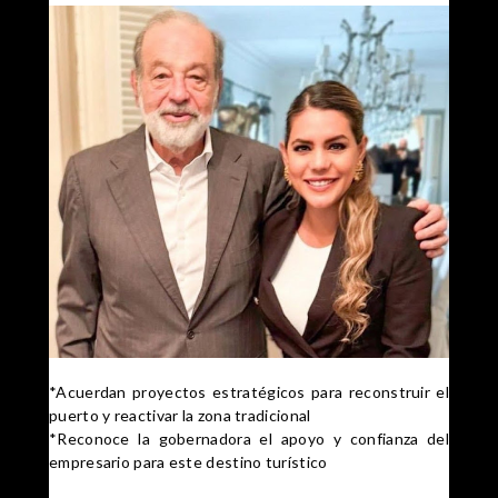
*Acuerdan proyectos estratégicos para reconstruir el
puerto y reactivar la zona tradicional
*Reconoce la gobernadora el apoyo y confianza del
empresario para este destino turístico