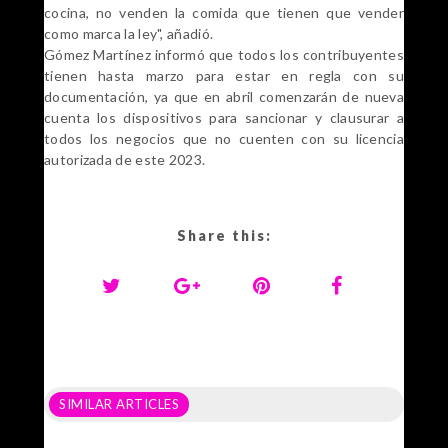
cocina, no venden la comida que tienen que vender
como marca la ley", añadió.
Gómez Martínez informó que todos los contribuyentes
tienen hasta marzo para estar en regla con su
documentación, ya que en abril comenzarán de nueva
cuenta los dispositivos para sancionar y clausurar a
todos los negocios que no cuenten con su licencia
autorizada de este 2023.
Share this:
SIMILAR ARTICLES