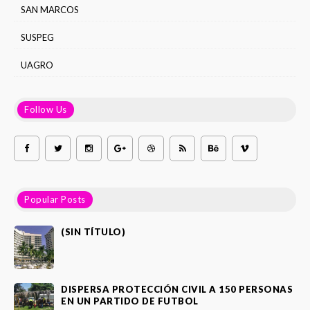
SAN MARCOS
SUSPEG
UAGRO
Follow Us
Popular Posts
(SIN TÍTULO)
DISPERSA PROTECCIÓN CIVIL A 150 PERSONAS
EN UN PARTIDO DE FUTBOL