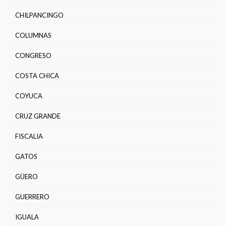
CHILPANCINGO
COLUMNAS
CONGRESO
COSTA CHICA
COYUCA
CRUZ GRANDE
FISCALIA
GATOS
GÜERO
GUERRERO
IGUALA