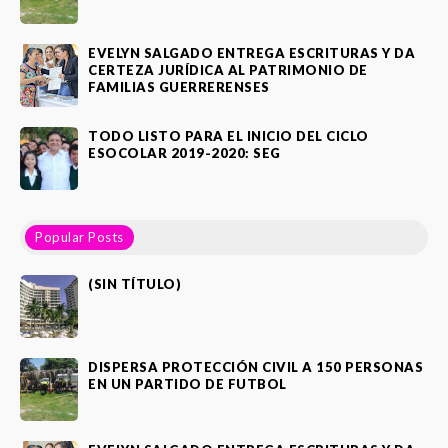
EVELYN SALGADO ENTREGA ESCRITURAS Y DA
CERTEZA JURÍDICA AL PATRIMONIO DE
FAMILIAS GUERRERENSES
TODO LISTO PARA EL INICIO DEL CICLO
ESOCOLAR 2019-2020: SEG
Popular Posts
(SIN TÍTULO)
DISPERSA PROTECCIÓN CIVIL A 150 PERSONAS
EN UN PARTIDO DE FUTBOL