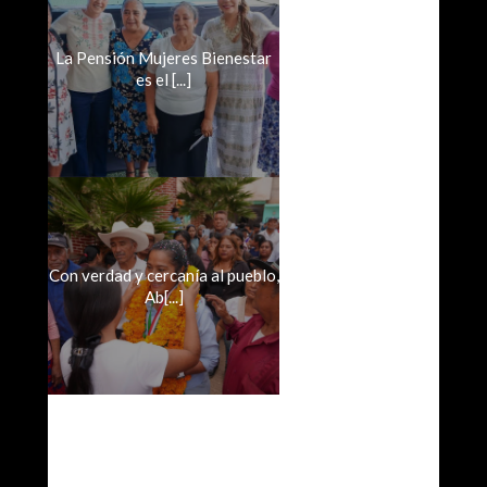
La Pensión Mujeres Bienestar
es el [...]
Con verdad y cercanía al pueblo,
Ab[...]