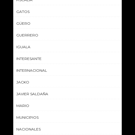
GATOS
GÜERO
GUERRERO
IGUALA
INTERESANTE
INTERNACIONAL
JACKO
JAVIER SALDAÑA
MARIO
MUNICIPIOS
NACIONALES