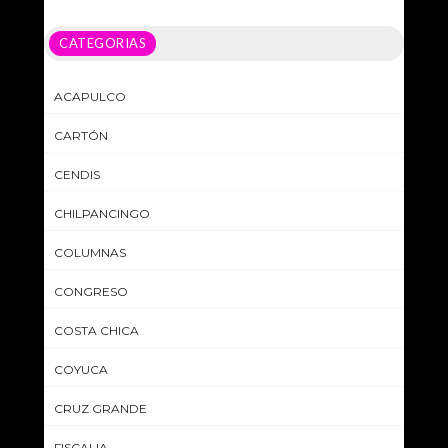
CATEGORIAS
ACAPULCO
CARTÓN
CENDIS
CHILPANCINGO
COLUMNAS
CONGRESO
COSTA CHICA
COYUCA
CRUZ GRANDE
FISCALIA