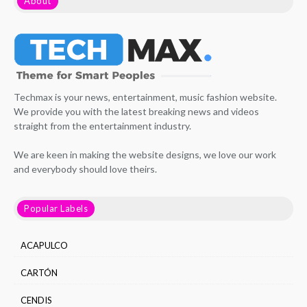
About
Techmax is your news, entertainment, music fashion website.
We provide you with the latest breaking news and videos
straight from the entertainment industry.
We are keen in making the website designs, we love our work
and everybody should love theirs.
Popular Labels
ACAPULCO
CARTÓN
CENDIS