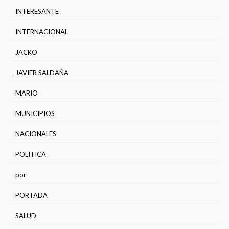
INTERESANTE
INTERNACIONAL
JACKO
JAVIER SALDAÑA
MARIO
MUNICIPIOS
NACIONALES
POLITICA
por
PORTADA
SALUD