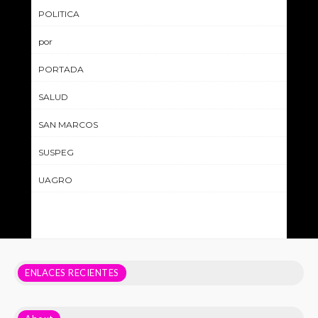
POLITICA
por
PORTADA
SALUD
SAN MARCOS
SUSPEG
UAGRO
ENLACES RECIENTES