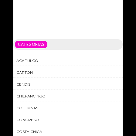
CATEGORIAS
ACAPULCO
CARTÓN
CENDIS
CHILPANCINGO
COLUMNAS
CONGRESO
COSTA CHICA