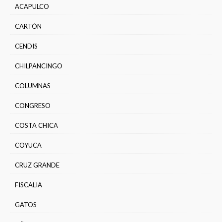
ACAPULCO
CARTÓN
CENDIS
CHILPANCINGO
COLUMNAS
CONGRESO
COSTA CHICA
COYUCA
CRUZ GRANDE
FISCALIA
GATOS