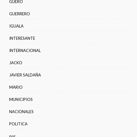
GÜERO
GUERRERO
IGUALA
INTERESANTE
INTERNACIONAL
JACKO
JAVIER SALDAÑA
MARIO
MUNICIPIOS
NACIONALES
POLITICA
por