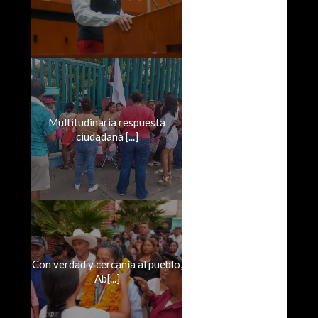
Multitudinaria respuesta
ciudadana [...]
Con verdad y cercanía al pueblo,
Ab[...]