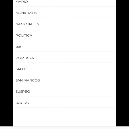
MARIO
MUNICIPIOS
NACIONALES
POLITICA
por
PORTADA
SALUD
SAN MARCOS
SUSPEG
UAGRO