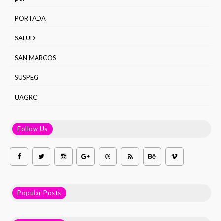
PORTADA
SALUD
SAN MARCOS
SUSPEG
UAGRO
Follow Us
Popular Posts