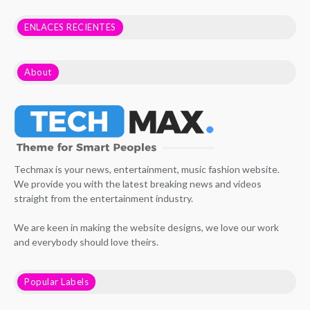
ENLACES RECIENTES
About
Techmax is your news, entertainment, music fashion website.
We provide you with the latest breaking news and videos
straight from the entertainment industry.
We are keen in making the website designs, we love our work
and everybody should love theirs.
Popular Labels