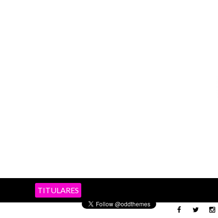
TITULARES