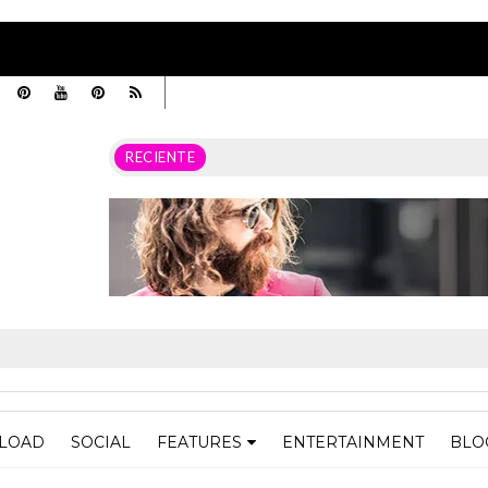
RECIENTE
LOAD
SOCIAL
FEATURES
ENTERTAINMENT
BLO