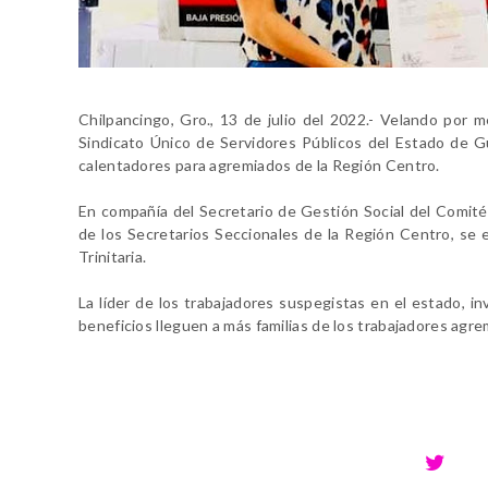
Chilpancingo, Gro., 13 de julio del 2022.- Velando por m
Sindicato Único de Servidores Públicos del Estado de G
calentadores para agremiados de la Región Centro.
En compañía del Secretario de Gestión Social del Comité
de los Secretarios Seccionales de la Región Centro, se
Trinitaria.
La líder de los trabajadores suspegistas en el estado, in
beneficios lleguen a más familias de los trabajadores agr