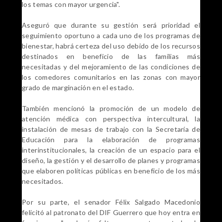
los temas con mayor urgencia".
Aseguró que durante su gestión será prioridad el
seguimiento oportuno a cada uno de los programas de
bienestar, habrá certeza del uso debido de los recursos
destinados en beneficio de las familias más
necesitadas y del mejoramiento de las condiciones de
los comedores comunitarios en las zonas con mayor
grado de marginación en el estado.
También mencionó la promoción de un modelo de
atención médica con perspectiva intercultural, la
instalación de mesas de trabajo con la Secretaría de
Educación para la elaboración de programas
interinstitucionales, la creación de un espacio para el
diseño, la gestión y el desarrollo de planes y programas
que elaboren políticas públicas en beneficio de los más
necesitados.
Por su parte, el senador Félix Salgado Macedonio
felicitó al patronato del DIF Guerrero que hoy entra en