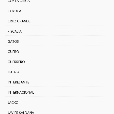
COSTA CHICA
COYUCA
CRUZ GRANDE
FISCALIA
GATOS
GÜERO
GUERRERO
IGUALA
INTERESANTE
INTERNACIONAL
JACKO
JAVIER SALDAÑA