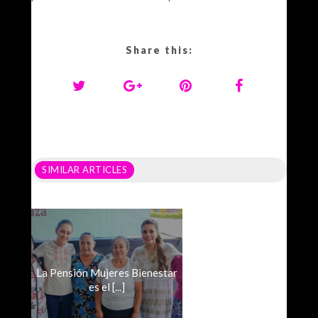
Share this:
SIMILAR ARTICLES
La Pensión Mujeres Bienestar
es el [...]