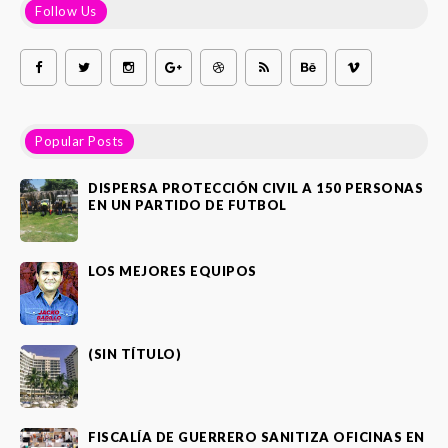
Follow Us
Popular Posts
DISPERSA PROTECCIÓN CIVIL A 150 PERSONAS
EN UN PARTIDO DE FUTBOL
LOS MEJORES EQUIPOS
(SIN TÍTULO)
FISCALÍA DE GUERRERO SANITIZA OFICINAS EN