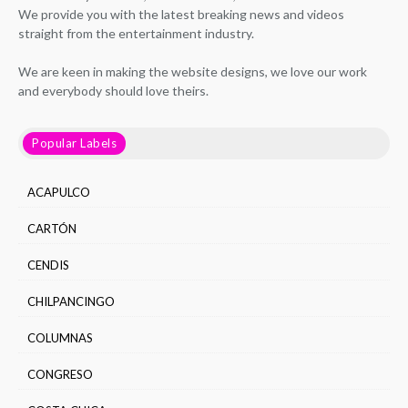
We provide you with the latest breaking news and videos
straight from the entertainment industry.
We are keen in making the website designs, we love our work
and everybody should love theirs.
Popular Labels
ACAPULCO
CARTÓN
CENDIS
CHILPANCINGO
COLUMNAS
CONGRESO