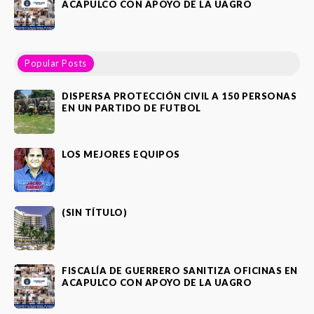
ACAPULCO CON APOYO DE LA UAGRO
Popular Posts
DISPERSA PROTECCIÓN CIVIL A 150 PERSONAS
EN UN PARTIDO DE FUTBOL
LOS MEJORES EQUIPOS
(SIN TÍTULO)
FISCALÍA DE GUERRERO SANITIZA OFICINAS EN
ACAPULCO CON APOYO DE LA UAGRO