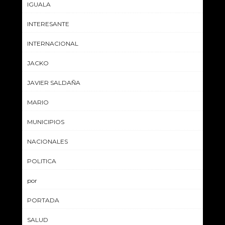
IGUALA
INTERESANTE
INTERNACIONAL
JACKO
JAVIER SALDAÑA
MARIO
MUNICIPIOS
NACIONALES
POLITICA
por
PORTADA
SALUD