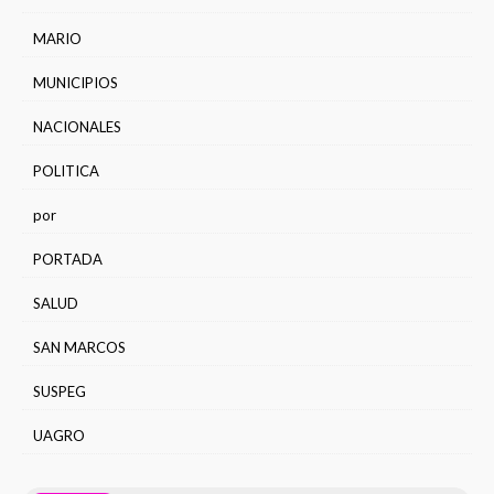
MARIO
MUNICIPIOS
NACIONALES
POLITICA
por
PORTADA
SALUD
SAN MARCOS
SUSPEG
UAGRO