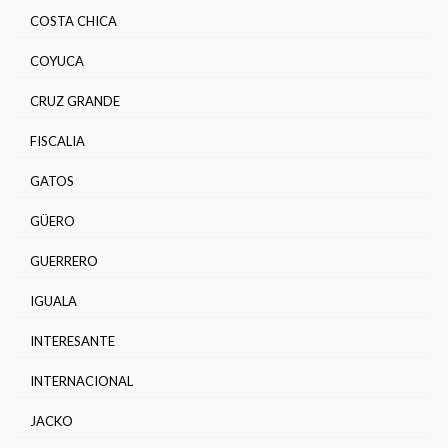
COSTA CHICA
COYUCA
CRUZ GRANDE
FISCALIA
GATOS
GÜERO
GUERRERO
IGUALA
INTERESANTE
INTERNACIONAL
JACKO