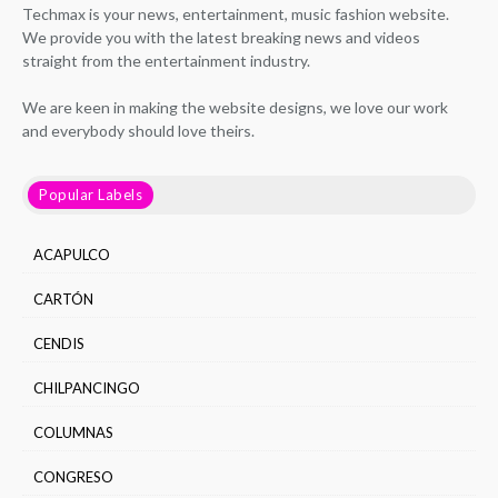
Techmax is your news, entertainment, music fashion website.
We provide you with the latest breaking news and videos
straight from the entertainment industry.
We are keen in making the website designs, we love our work
and everybody should love theirs.
Popular Labels
ACAPULCO
CARTÓN
CENDIS
CHILPANCINGO
COLUMNAS
CONGRESO