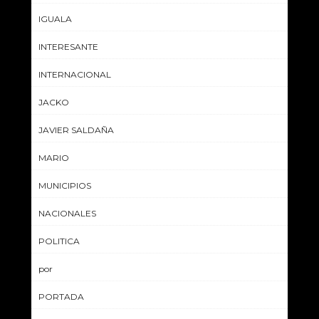
IGUALA
INTERESANTE
INTERNACIONAL
JACKO
JAVIER SALDAÑA
MARIO
MUNICIPIOS
NACIONALES
POLITICA
por
PORTADA