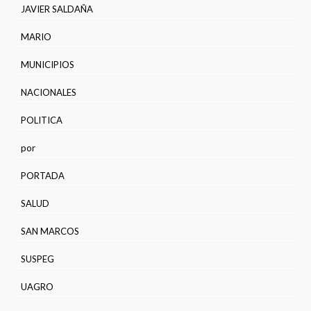
JAVIER SALDAÑA
MARIO
MUNICIPIOS
NACIONALES
POLITICA
por
PORTADA
SALUD
SAN MARCOS
SUSPEG
UAGRO