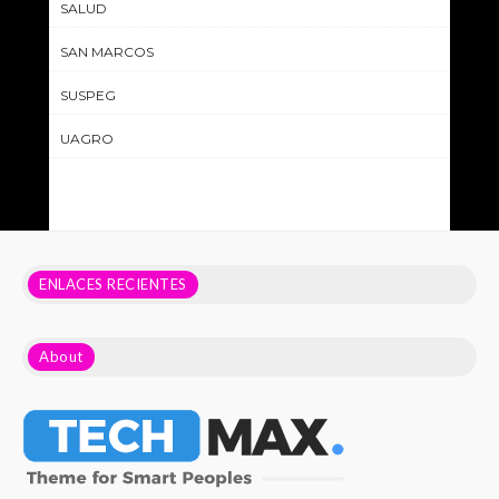
SALUD
SAN MARCOS
SUSPEG
UAGRO
ENLACES RECIENTES
About