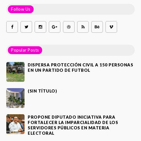
Follow Us
Popular Posts
DISPERSA PROTECCIÓN CIVIL A 150 PERSONAS
EN UN PARTIDO DE FUTBOL
(SIN TÍTULO)
PROPONE DIPUTADO INICIATIVA PARA
FORTALECER LA IMPARCIALIDAD DE LOS
SERVIDORES PÚBLICOS EN MATERIA
ELECTORAL