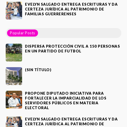
EVELYN SALGADO ENTREGA ESCRITURAS Y DA
CERTEZA JURÍDICA AL PATRIMONIO DE
FAMILIAS GUERRERENSES
Popular Posts
DISPERSA PROTECCIÓN CIVIL A 150 PERSONAS
EN UN PARTIDO DE FUTBOL
(SIN TÍTULO)
PROPONE DIPUTADO INICIATIVA PARA
FORTALECER LA IMPARCIALIDAD DE LOS
SERVIDORES PÚBLICOS EN MATERIA
ELECTORAL
EVELYN SALGADO ENTREGA ESCRITURAS Y DA
CERTEZA JURÍDICA AL PATRIMONIO DE