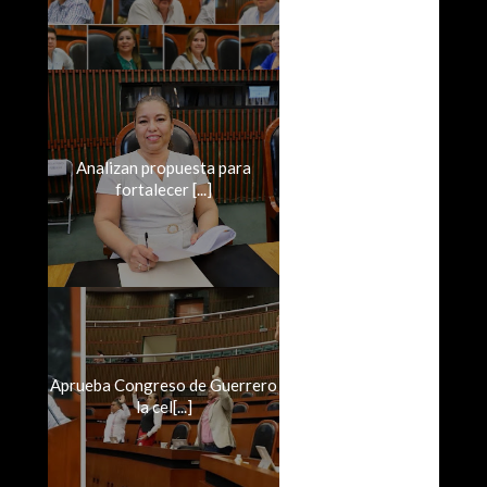
Analizan propuesta para
fortalecer [...]
Aprueba Congreso de Guerrero
la cel[...]