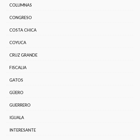
COLUMNAS
CONGRESO
COSTA CHICA
COYUCA
CRUZ GRANDE
FISCALIA
GATOS
GÜERO
GUERRERO
IGUALA
INTERESANTE