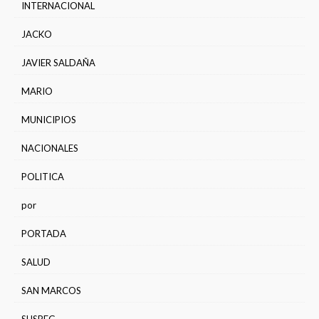
INTERNACIONAL
JACKO
JAVIER SALDAÑA
MARIO
MUNICIPIOS
NACIONALES
POLITICA
por
PORTADA
SALUD
SAN MARCOS