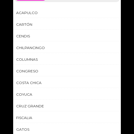
ACAPULCO
CARTÓN
CENDIS
CHILPANCINGO
COLUMNAS
CONGRESO
COSTA CHICA
COYUCA
CRUZ GRANDE
FISCALIA
GATOS