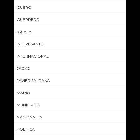
GÜERO
GUERRERO
IGUALA
INTERESANTE
INTERNACIONAL
JACKO
JAVIER SALDAÑA
MARIO
MUNICIPIOS
NACIONALES
POLITICA