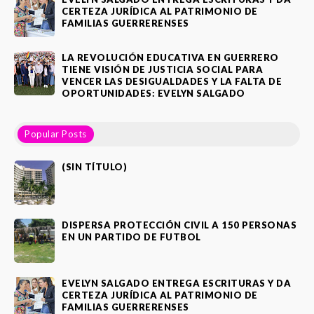
CERTEZA JURÍDICA AL PATRIMONIO DE
FAMILIAS GUERRERENSES
LA REVOLUCIÓN EDUCATIVA EN GUERRERO
TIENE VISIÓN DE JUSTICIA SOCIAL PARA
VENCER LAS DESIGUALDADES Y LA FALTA DE
OPORTUNIDADES: EVELYN SALGADO
Popular Posts
(SIN TÍTULO)
DISPERSA PROTECCIÓN CIVIL A 150 PERSONAS
EN UN PARTIDO DE FUTBOL
EVELYN SALGADO ENTREGA ESCRITURAS Y DA
CERTEZA JURÍDICA AL PATRIMONIO DE
FAMILIAS GUERRERENSES