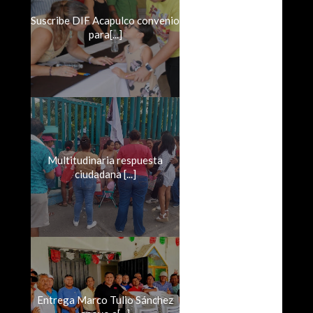
Suscribe DIF Acapulco convenio
para[...]
Multitudinaria respuesta
ciudadana [...]
Entrega Marco Tulio Sánchez