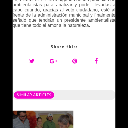
ambientalistas para analizar y poder llevarlas a
cabo cuando, gracias al voto ciudadano, esté al
frente de la administración municipal y finalmente
señaló que tendrán un presidente ambientalista
que tiene todo el amor a la naturaleza.
Share this:
SIMILAR ARTICLES