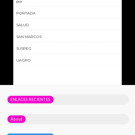
por
PORTADA
SALUD
SAN MARCOS
SUSPEG
UAGRO
ENLACES RECIENTES
About