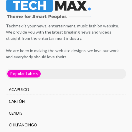
Techmax is your news, entertainment, music fashion website.
We provide you with the latest breaking news and videos
straight from the entertainment industry.
We are keen in making the website designs, we love our work
and everybody should love theirs.
Popular Labels
ACAPULCO
CARTÓN
CENDIS
CHILPANCINGO