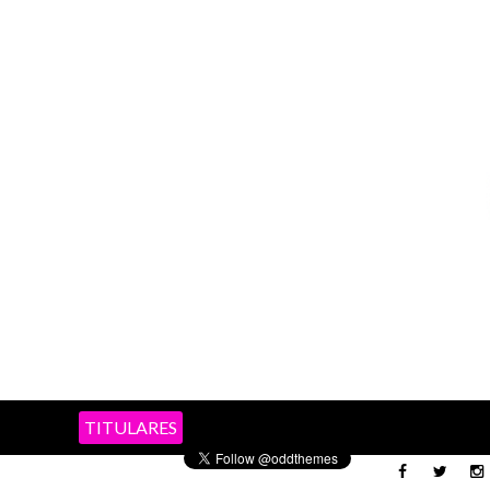
TITULARES