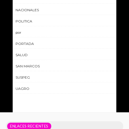
NACIONALES
POLITICA
por
PORTADA
SALUD
SAN MARCOS
SUSPEG
UAGRO
ENLACES RECIENTES