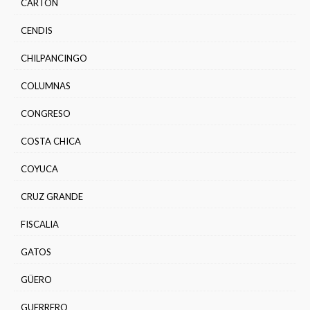
CARTÓN
CENDIS
CHILPANCINGO
COLUMNAS
CONGRESO
COSTA CHICA
COYUCA
CRUZ GRANDE
FISCALIA
GATOS
GÜERO
GUERRERO