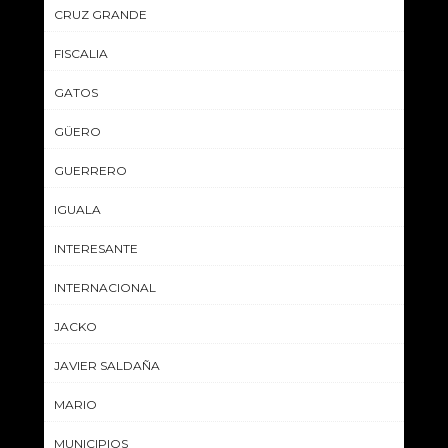
CRUZ GRANDE
FISCALIA
GATOS
GÜERO
GUERRERO
IGUALA
INTERESANTE
INTERNACIONAL
JACKO
JAVIER SALDAÑA
MARIO
MUNICIPIOS