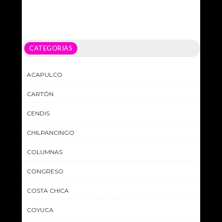
CATEGORIAS
ACAPULCO
CARTÓN
CENDIS
CHILPANCINGO
COLUMNAS
CONGRESO
COSTA CHICA
COYUCA