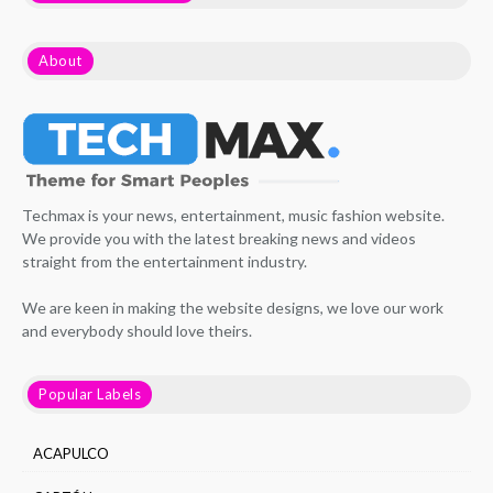
About
Techmax is your news, entertainment, music fashion website.
We provide you with the latest breaking news and videos
straight from the entertainment industry.
We are keen in making the website designs, we love our work
and everybody should love theirs.
Popular Labels
ACAPULCO