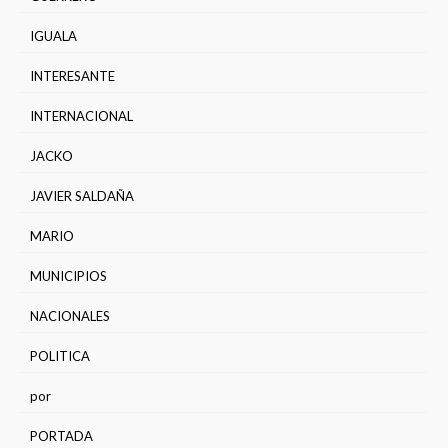
IGUALA
INTERESANTE
INTERNACIONAL
JACKO
JAVIER SALDAÑA
MARIO
MUNICIPIOS
NACIONALES
POLITICA
por
PORTADA