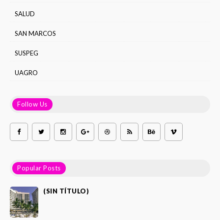
SALUD
SAN MARCOS
SUSPEG
UAGRO
Follow Us
Popular Posts
(SIN TÍTULO)