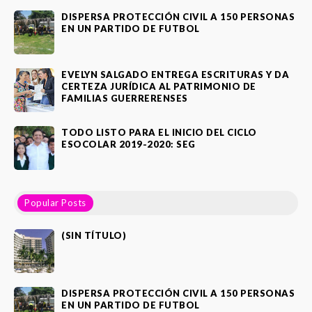
DISPERSA PROTECCIÓN CIVIL A 150 PERSONAS
EN UN PARTIDO DE FUTBOL
EVELYN SALGADO ENTREGA ESCRITURAS Y DA
CERTEZA JURÍDICA AL PATRIMONIO DE
FAMILIAS GUERRERENSES
TODO LISTO PARA EL INICIO DEL CICLO
ESOCOLAR 2019-2020: SEG
Popular Posts
(SIN TÍTULO)
DISPERSA PROTECCIÓN CIVIL A 150 PERSONAS
EN UN PARTIDO DE FUTBOL