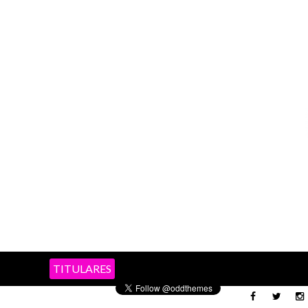
TITULARES