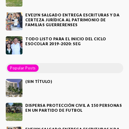
EVELYN SALGADO ENTREGA ESCRITURAS Y DA
CERTEZA JURÍDICA AL PATRIMONIO DE
FAMILIAS GUERRERENSES
TODO LISTO PARA EL INICIO DEL CICLO
ESOCOLAR 2019-2020: SEG
Popular Posts
(SIN TÍTULO)
DISPERSA PROTECCIÓN CIVIL A 150 PERSONAS
EN UN PARTIDO DE FUTBOL