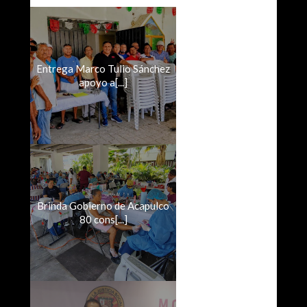
Entrega Marco Tulio Sánchez
apoyo a[...]
Brinda Gobierno de Acapulco
80 cons[...]