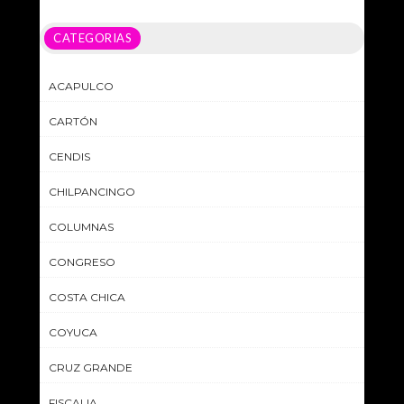
CATEGORIAS
ACAPULCO
CARTÓN
CENDIS
CHILPANCINGO
COLUMNAS
CONGRESO
COSTA CHICA
COYUCA
CRUZ GRANDE
FISCALIA