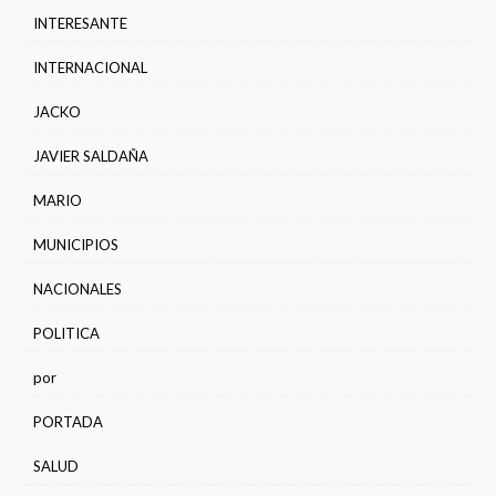
INTERESANTE
INTERNACIONAL
JACKO
JAVIER SALDAÑA
MARIO
MUNICIPIOS
NACIONALES
POLITICA
por
PORTADA
SALUD