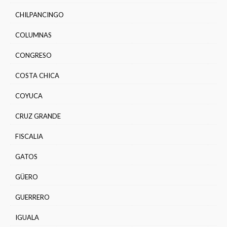
CHILPANCINGO
COLUMNAS
CONGRESO
COSTA CHICA
COYUCA
CRUZ GRANDE
FISCALIA
GATOS
GÜERO
GUERRERO
IGUALA