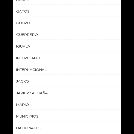
GATOS
GÜERO
GUERRERO
IGUALA
INTERESANTE
INTERNACIONAL
JACKO
JAVIER SALDAÑA
MARIO
MUNICIPIOS
NACIONALES