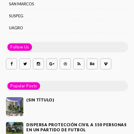
SAN MARCOS
SUSPEG
UAGRO
Follow Us
Popular Posts
(SIN TÍTULO)
DISPERSA PROTECCIÓN CIVIL A 150 PERSONAS
EN UN PARTIDO DE FUTBOL