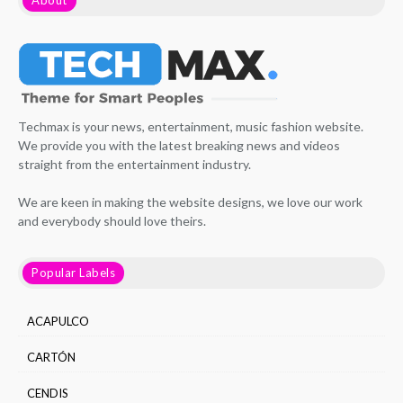
Techmax is your news, entertainment, music fashion website.
We provide you with the latest breaking news and videos
straight from the entertainment industry.
We are keen in making the website designs, we love our work
and everybody should love theirs.
Popular Labels
ACAPULCO
CARTÓN
CENDIS