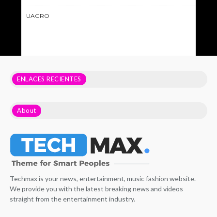
UAGRO
ENLACES RECIENTES
About
Techmax is your news, entertainment, music fashion website.
We provide you with the latest breaking news and videos
straight from the entertainment industry.