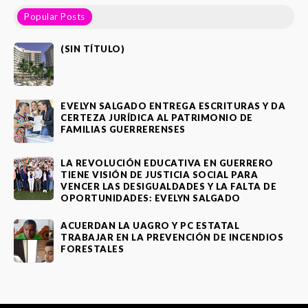
Popular Posts
(SIN TÍTULO)
EVELYN SALGADO ENTREGA ESCRITURAS Y DA
CERTEZA JURÍDICA AL PATRIMONIO DE
FAMILIAS GUERRERENSES
LA REVOLUCIÓN EDUCATIVA EN GUERRERO
TIENE VISIÓN DE JUSTICIA SOCIAL PARA
VENCER LAS DESIGUALDADES Y LA FALTA DE
OPORTUNIDADES: EVELYN SALGADO
ACUERDAN LA UAGRO Y PC ESTATAL
TRABAJAR EN LA PREVENCIÓN DE INCENDIOS
FORESTALES