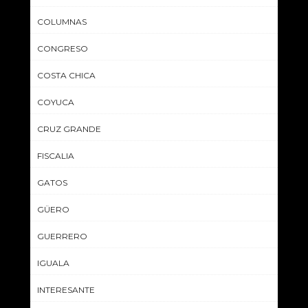
COLUMNAS
CONGRESO
COSTA CHICA
COYUCA
CRUZ GRANDE
FISCALIA
GATOS
GÜERO
GUERRERO
IGUALA
INTERESANTE