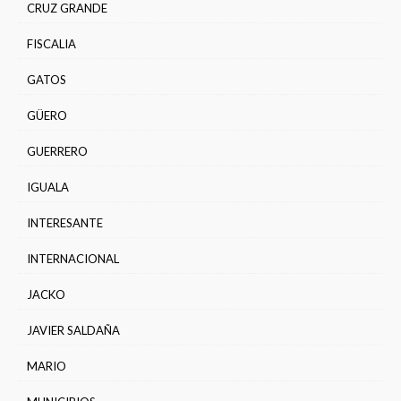
CRUZ GRANDE
FISCALIA
GATOS
GÜERO
GUERRERO
IGUALA
INTERESANTE
INTERNACIONAL
JACKO
JAVIER SALDAÑA
MARIO