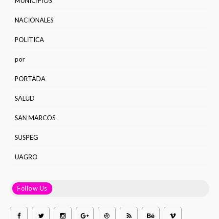
MUNICIPIOS
NACIONALES
POLITICA
por
PORTADA
SALUD
SAN MARCOS
SUSPEG
UAGRO
Follow Us