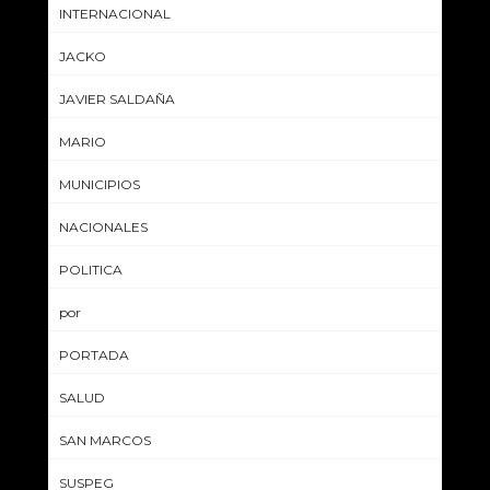
INTERNACIONAL
JACKO
JAVIER SALDAÑA
MARIO
MUNICIPIOS
NACIONALES
POLITICA
por
PORTADA
SALUD
SAN MARCOS
SUSPEG