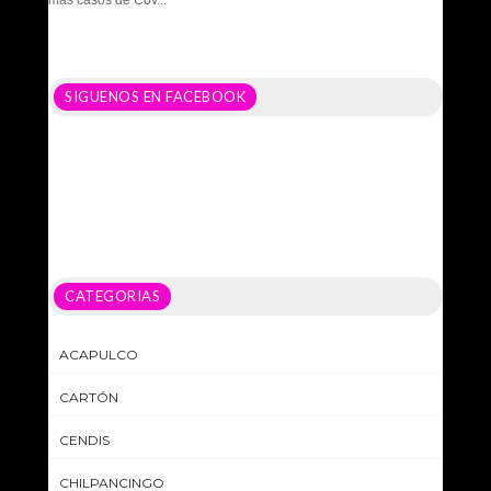
más casos de Cov...
SIGUENOS EN FACEBOOK
CATEGORIAS
ACAPULCO
CARTÓN
CENDIS
CHILPANCINGO