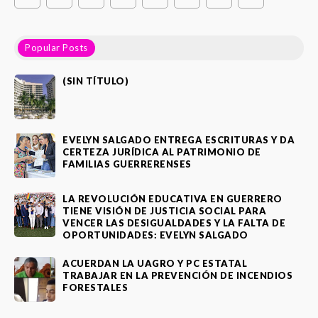
Popular Posts
(SIN TÍTULO)
EVELYN SALGADO ENTREGA ESCRITURAS Y DA
CERTEZA JURÍDICA AL PATRIMONIO DE
FAMILIAS GUERRERENSES
LA REVOLUCIÓN EDUCATIVA EN GUERRERO
TIENE VISIÓN DE JUSTICIA SOCIAL PARA
VENCER LAS DESIGUALDADES Y LA FALTA DE
OPORTUNIDADES: EVELYN SALGADO
ACUERDAN LA UAGRO Y PC ESTATAL
TRABAJAR EN LA PREVENCIÓN DE INCENDIOS
FORESTALES