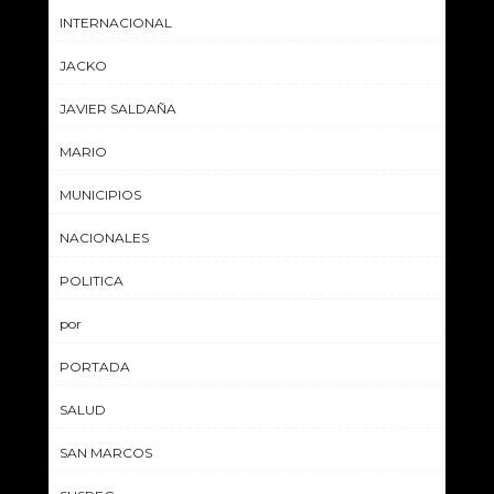
INTERNACIONAL
JACKO
JAVIER SALDAÑA
MARIO
MUNICIPIOS
NACIONALES
POLITICA
por
PORTADA
SALUD
SAN MARCOS