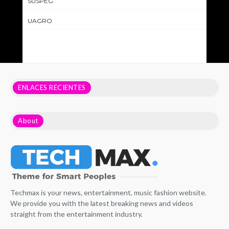
SUSPEG
UAGRO
ENLACES RECIENTES
About
Techmax is your news, entertainment, music fashion website.
We provide you with the latest breaking news and videos
straight from the entertainment industry.