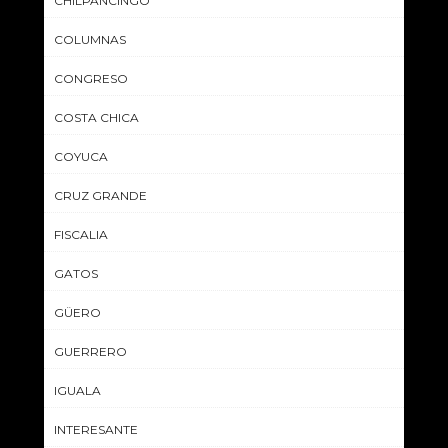
CHILPANCINGO
COLUMNAS
CONGRESO
COSTA CHICA
COYUCA
CRUZ GRANDE
FISCALIA
GATOS
GÜERO
GUERRERO
IGUALA
INTERESANTE