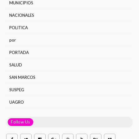
MUNICIPIOS
NACIONALES
POLITICA
por
PORTADA
SALUD
SAN MARCOS
SUSPEG
UAGRO
Follow Us