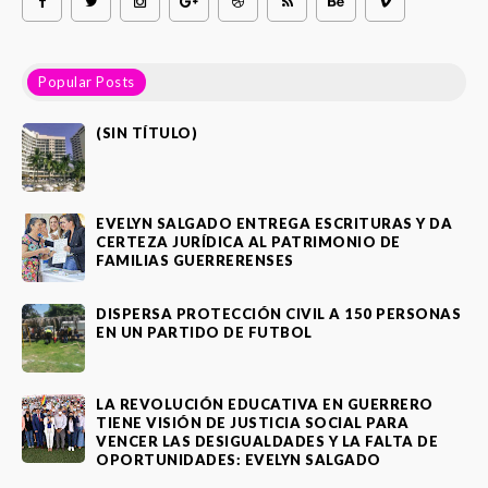
Popular Posts
(SIN TÍTULO)
EVELYN SALGADO ENTREGA ESCRITURAS Y DA
CERTEZA JURÍDICA AL PATRIMONIO DE
FAMILIAS GUERRERENSES
DISPERSA PROTECCIÓN CIVIL A 150 PERSONAS
EN UN PARTIDO DE FUTBOL
LA REVOLUCIÓN EDUCATIVA EN GUERRERO
TIENE VISIÓN DE JUSTICIA SOCIAL PARA
VENCER LAS DESIGUALDADES Y LA FALTA DE
OPORTUNIDADES: EVELYN SALGADO