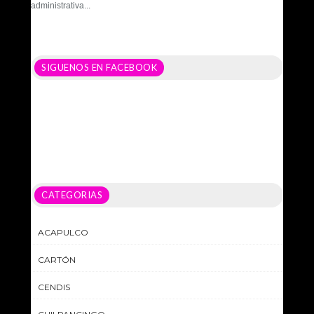
administrativa...
SIGUENOS EN FACEBOOK
CATEGORIAS
ACAPULCO
CARTÓN
CENDIS