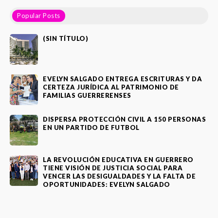
Popular Posts
(SIN TÍTULO)
EVELYN SALGADO ENTREGA ESCRITURAS Y DA
CERTEZA JURÍDICA AL PATRIMONIO DE
FAMILIAS GUERRERENSES
DISPERSA PROTECCIÓN CIVIL A 150 PERSONAS
EN UN PARTIDO DE FUTBOL
LA REVOLUCIÓN EDUCATIVA EN GUERRERO
TIENE VISIÓN DE JUSTICIA SOCIAL PARA
VENCER LAS DESIGUALDADES Y LA FALTA DE
OPORTUNIDADES: EVELYN SALGADO