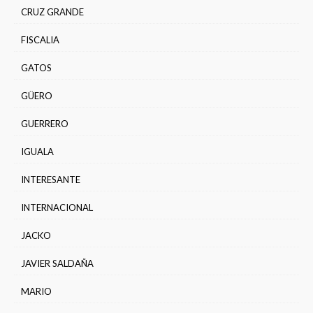
CRUZ GRANDE
FISCALIA
GATOS
GÜERO
GUERRERO
IGUALA
INTERESANTE
INTERNACIONAL
JACKO
JAVIER SALDAÑA
MARIO