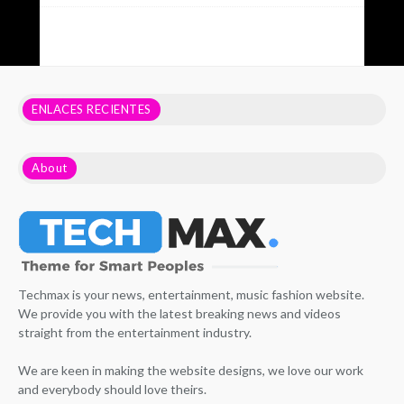
ENLACES RECIENTES
About
Techmax is your news, entertainment, music fashion website.
We provide you with the latest breaking news and videos
straight from the entertainment industry.
We are keen in making the website designs, we love our work
and everybody should love theirs.