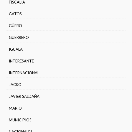
FISCALIA
GATOS
GÜERO
GUERRERO
IGUALA
INTERESANTE
INTERNACIONAL
JACKO
JAVIER SALDAÑA
MARIO
MUNICIPIOS
NACIONALES