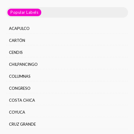
Popular Labels
ACAPULCO
CARTÓN
CENDIS
CHILPANCINGO
COLUMNAS
CONGRESO
COSTA CHICA
COYUCA
CRUZ GRANDE