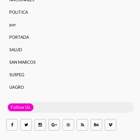
POLITICA
por
PORTADA
SALUD
SAN MARCOS
SUSPEG
UAGRO
Follow Us