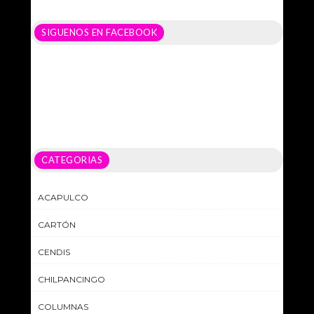
SIGUENOS EN FACEBOOK
CATEGORIAS
ACAPULCO
CARTÓN
CENDIS
CHILPANCINGO
COLUMNAS