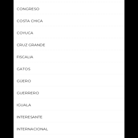
CONGRESO
COSTA CHICA
COYUCA
CRUZ GRANDE
FISCALIA
GATOS
GÜERO
GUERRERO
IGUALA
INTERESANTE
INTERNACIONAL