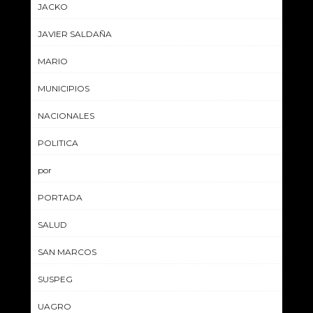
JACKO
JAVIER SALDAÑA
MARIO
MUNICIPIOS
NACIONALES
POLITICA
por
PORTADA
SALUD
SAN MARCOS
SUSPEG
UAGRO