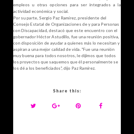
empleos u otras opciones para ser integrados a la
actividad económica y social.
Por su parte, Sergio Paz Ramírez, presidente del
Consejo Estatal de Organizaciones de y para Personas
con Discapacidad, destacó que este encuentro con el
gobernador Héctor Astudillo, fue una reunión positiva,
con disposición de ayudar a quienes más lo necesitan y
aspiran a una mejor calidad de vida. "Fue una reunión
muy buena para todos nosotros, le dijimos que todos
los proyectos que saquemos que él personalmente se
los dé a los beneficiados", dijo Paz Ramírez.
Share this: