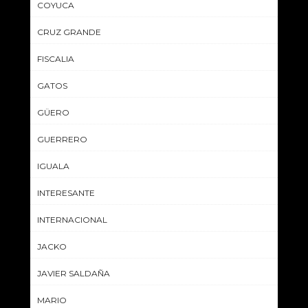
COYUCA
CRUZ GRANDE
FISCALIA
GATOS
GÜERO
GUERRERO
IGUALA
INTERESANTE
INTERNACIONAL
JACKO
JAVIER SALDAÑA
MARIO