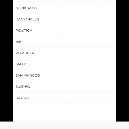
MUNICIPIOS
NACIONALES
POLITICA
por
PORTADA
SALUD
SAN MARCOS
SUSPEG
UAGRO