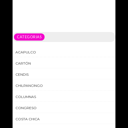
CATEGORIAS
ACAPULCO
CARTÓN
CENDIS
CHILPANCINGO
COLUMNAS
CONGRESO
COSTA CHICA