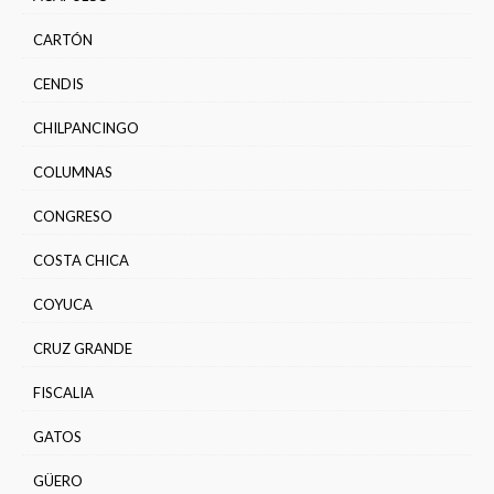
CARTÓN
CENDIS
CHILPANCINGO
COLUMNAS
CONGRESO
COSTA CHICA
COYUCA
CRUZ GRANDE
FISCALIA
GATOS
GÜERO