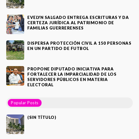
EVELYN SALGADO ENTREGA ESCRITURAS Y DA
CERTEZA JURÍDICA AL PATRIMONIO DE
FAMILIAS GUERRERENSES
DISPERSA PROTECCIÓN CIVIL A 150 PERSONAS
EN UN PARTIDO DE FUTBOL
PROPONE DIPUTADO INICIATIVA PARA
FORTALECER LA IMPARCIALIDAD DE LOS
SERVIDORES PÚBLICOS EN MATERIA
ELECTORAL
Popular Posts
(SIN TÍTULO)