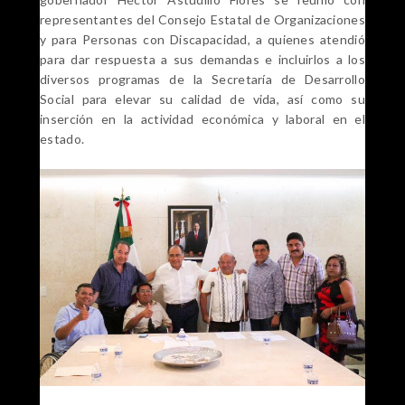
representantes del Consejo Estatal de Organizaciones
y para Personas con Discapacidad, a quienes atendió
para dar respuesta a sus demandas e incluirlos a los
diversos programas de la Secretaría de Desarrollo
Social para elevar su calidad de vida, así como su
inserción en la actividad económica y laboral en el
estado.