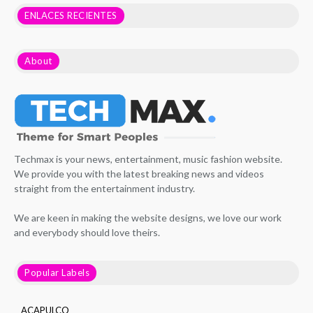
ENLACES RECIENTES
About
Techmax is your news, entertainment, music fashion website.
We provide you with the latest breaking news and videos
straight from the entertainment industry.
We are keen in making the website designs, we love our work
and everybody should love theirs.
Popular Labels
ACAPULCO