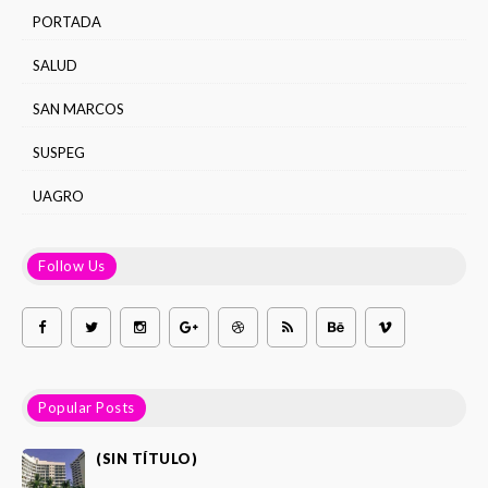
PORTADA
SALUD
SAN MARCOS
SUSPEG
UAGRO
Follow Us
Popular Posts
(SIN TÍTULO)