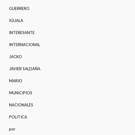
GUERRERO
IGUALA
INTERESANTE
INTERNACIONAL
JACKO
JAVIER SALDAÑA
MARIO
MUNICIPIOS
NACIONALES
POLITICA
por