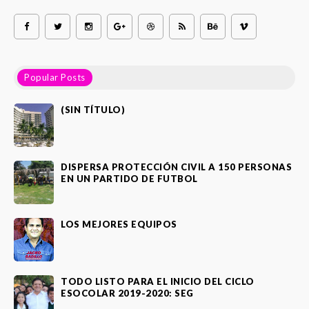
Popular Posts
(SIN TÍTULO)
DISPERSA PROTECCIÓN CIVIL A 150 PERSONAS
EN UN PARTIDO DE FUTBOL
LOS MEJORES EQUIPOS
TODO LISTO PARA EL INICIO DEL CICLO
ESOCOLAR 2019-2020: SEG