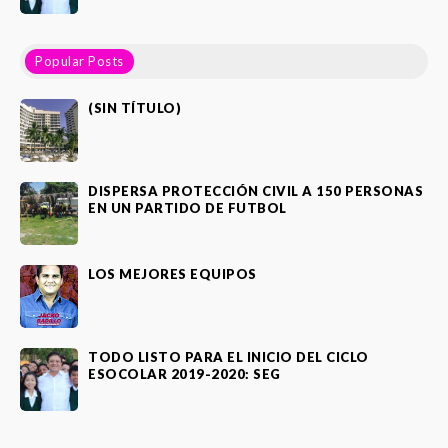
Popular Posts
(SIN TÍTULO)
DISPERSA PROTECCIÓN CIVIL A 150 PERSONAS
EN UN PARTIDO DE FUTBOL
LOS MEJORES EQUIPOS
TODO LISTO PARA EL INICIO DEL CICLO
ESOCOLAR 2019-2020: SEG