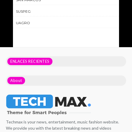
SUSPEG
UAGRO
ENLACES RECIENTES
About
Techmax is your news, entertainment, music fashion website.
We provide you with the latest breaking news and videos