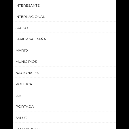
INTERESANTE
INTERNACIONAL
JACKO
JAVIER SALDAÑA
MARIO
MUNICIPIOS
NACIONALES
POLITICA
por
PORTADA
SALUD
SAN MARCOS