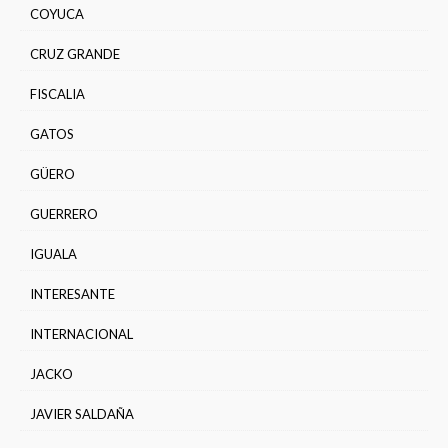
COYUCA
CRUZ GRANDE
FISCALIA
GATOS
GÜERO
GUERRERO
IGUALA
INTERESANTE
INTERNACIONAL
JACKO
JAVIER SALDAÑA