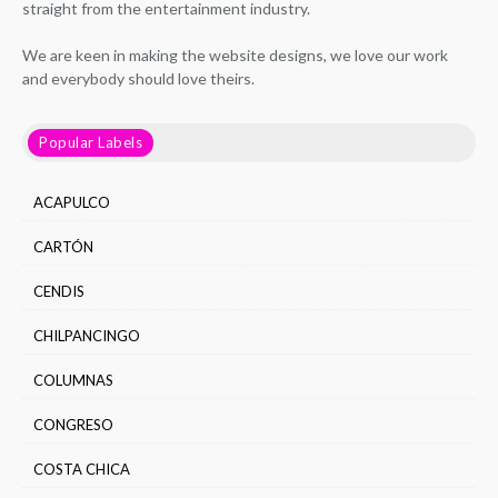
straight from the entertainment industry.
We are keen in making the website designs, we love our work
and everybody should love theirs.
Popular Labels
ACAPULCO
CARTÓN
CENDIS
CHILPANCINGO
COLUMNAS
CONGRESO
COSTA CHICA