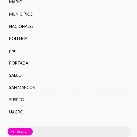
MARIO
MUNICIPIOS
NACIONALES
POLITICA
por
PORTADA
SALUD
SAN MARCOS
SUSPEG
UAGRO
Follow Us