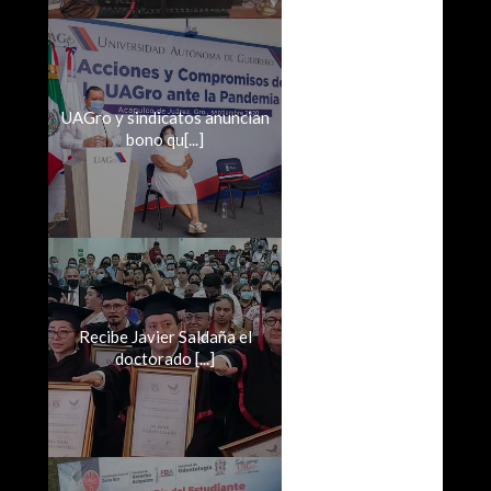
UAGro y sindicatos anuncian
bono qu[...]
Recibe Javier Saldaña el
doctorado [...]