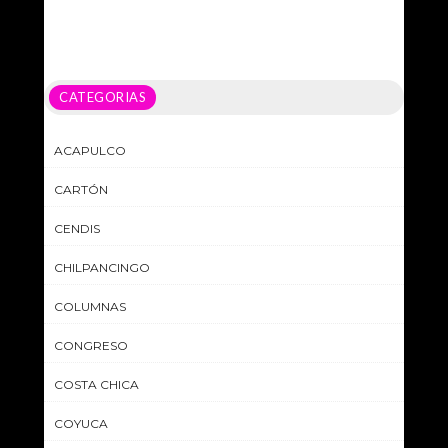
CATEGORIAS
ACAPULCO
CARTÓN
CENDIS
CHILPANCINGO
COLUMNAS
CONGRESO
COSTA CHICA
COYUCA