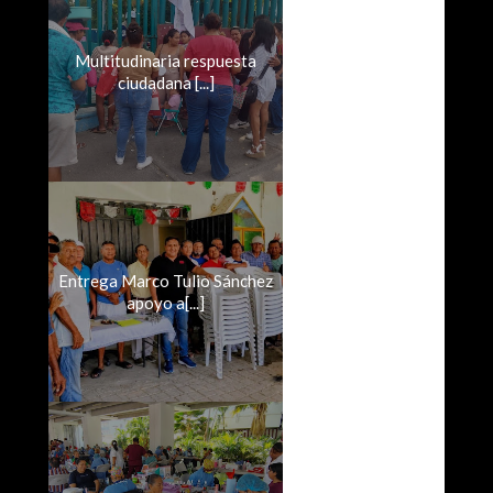
Multitudinaria respuesta
ciudadana [...]
Entrega Marco Tulio Sánchez
apoyo a[...]