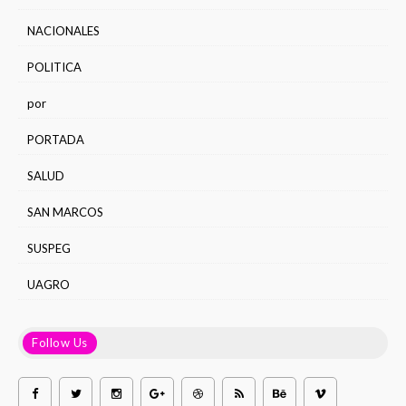
NACIONALES
POLITICA
por
PORTADA
SALUD
SAN MARCOS
SUSPEG
UAGRO
Follow Us