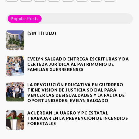
Popular Posts
(SIN TÍTULO)
EVELYN SALGADO ENTREGA ESCRITURAS Y DA
CERTEZA JURÍDICA AL PATRIMONIO DE
FAMILIAS GUERRERENSES
LA REVOLUCIÓN EDUCATIVA EN GUERRERO
TIENE VISIÓN DE JUSTICIA SOCIAL PARA
VENCER LAS DESIGUALDADES Y LA FALTA DE
OPORTUNIDADES: EVELYN SALGADO
ACUERDAN LA UAGRO Y PC ESTATAL
TRABAJAR EN LA PREVENCIÓN DE INCENDIOS
FORESTALES