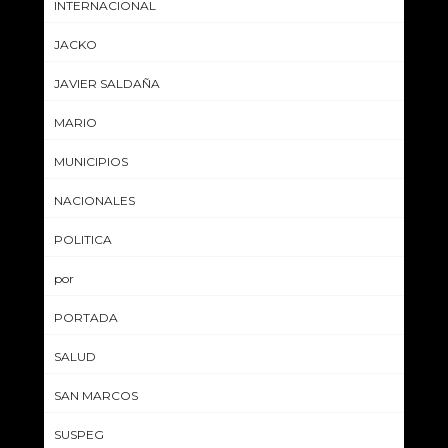
INTERNACIONAL
JACKO
JAVIER SALDAÑA
MARIO
MUNICIPIOS
NACIONALES
POLITICA
por
PORTADA
SALUD
SAN MARCOS
SUSPEG