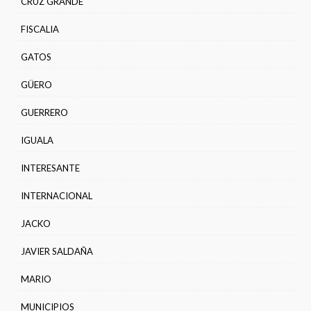
CRUZ GRANDE
FISCALIA
GATOS
GÜERO
GUERRERO
IGUALA
INTERESANTE
INTERNACIONAL
JACKO
JAVIER SALDAÑA
MARIO
MUNICIPIOS