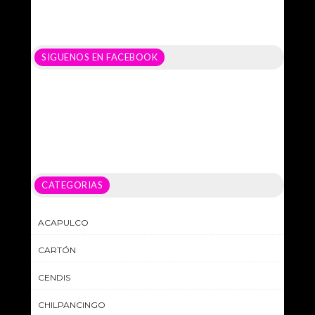
SIGUENOS EN FACEBOOK
CATEGORIAS
ACAPULCO
CARTÓN
CENDIS
CHILPANCINGO