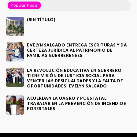
Popular Posts
(SIN TÍTULO)
EVELYN SALGADO ENTREGA ESCRITURAS Y DA
CERTEZA JURÍDICA AL PATRIMONIO DE
FAMILIAS GUERRERENSES
LA REVOLUCIÓN EDUCATIVA EN GUERRERO
TIENE VISIÓN DE JUSTICIA SOCIAL PARA
VENCER LAS DESIGUALDADES Y LA FALTA DE
OPORTUNIDADES: EVELYN SALGADO
ACUERDAN LA UAGRO Y PC ESTATAL
TRABAJAR EN LA PREVENCIÓN DE INCENDIOS
FORESTALES