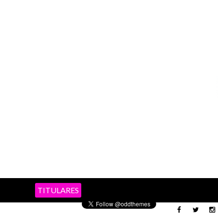
TITULARES