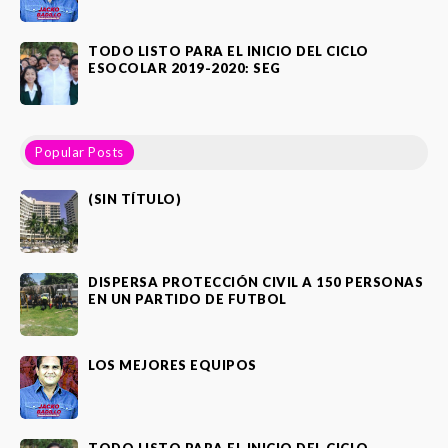
TODO LISTO PARA EL INICIO DEL CICLO
ESOCOLAR 2019-2020: SEG
Popular Posts
(SIN TÍTULO)
DISPERSA PROTECCIÓN CIVIL A 150 PERSONAS
EN UN PARTIDO DE FUTBOL
LOS MEJORES EQUIPOS