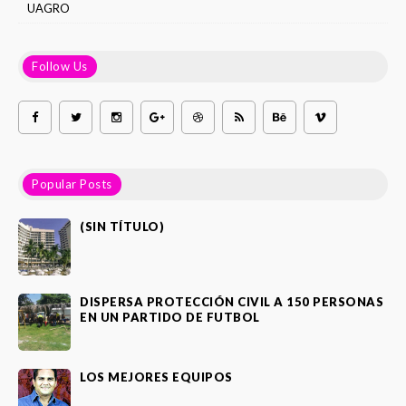
UAGRO
Follow Us
Popular Posts
(SIN TÍTULO)
DISPERSA PROTECCIÓN CIVIL A 150 PERSONAS
EN UN PARTIDO DE FUTBOL
LOS MEJORES EQUIPOS