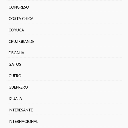
CONGRESO
COSTA CHICA
COYUCA
CRUZ GRANDE
FISCALIA
GATOS
GÜERO
GUERRERO
IGUALA
INTERESANTE
INTERNACIONAL