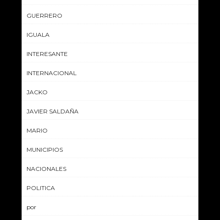
GUERRERO
IGUALA
INTERESANTE
INTERNACIONAL
JACKO
JAVIER SALDAÑA
MARIO
MUNICIPIOS
NACIONALES
POLITICA
por