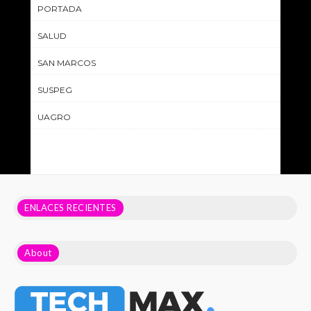
PORTADA
SALUD
SAN MARCOS
SUSPEG
UAGRO
ENLACES RECIENTES
About