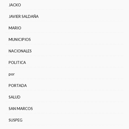
JACKO
JAVIER SALDAÑA
MARIO
MUNICIPIOS
NACIONALES
POLITICA
por
PORTADA
SALUD
SAN MARCOS
SUSPEG