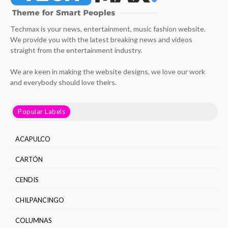
Techmax is your news, entertainment, music fashion website.
We provide you with the latest breaking news and videos
straight from the entertainment industry.
We are keen in making the website designs, we love our work
and everybody should love theirs.
Popular Labels
ACAPULCO
CARTÓN
CENDIS
CHILPANCINGO
COLUMNAS