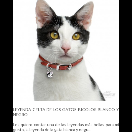
LEYENDA CELTA DE LOS GATOS BICOLOR BLANCO Y
NEGRO
Les quiero contar una de las leyendas más bellas para mi
gusto, la leyenda de la gata blanca y negra.