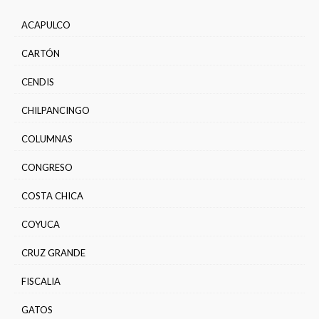
ACAPULCO
CARTÓN
CENDIS
CHILPANCINGO
COLUMNAS
CONGRESO
COSTA CHICA
COYUCA
CRUZ GRANDE
FISCALIA
GATOS