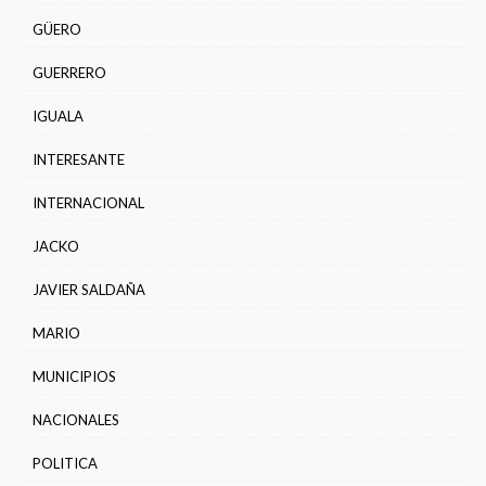
GÜERO
GUERRERO
IGUALA
INTERESANTE
INTERNACIONAL
JACKO
JAVIER SALDAÑA
MARIO
MUNICIPIOS
NACIONALES
POLITICA