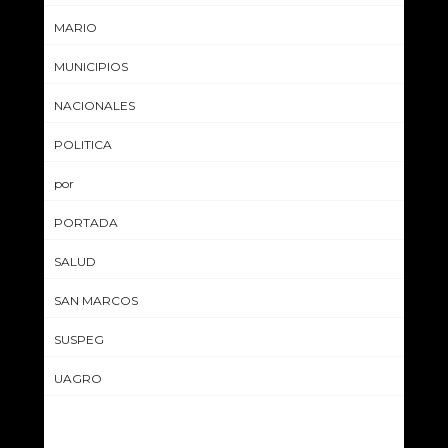
MARIO
MUNICIPIOS
NACIONALES
POLITICA
por
PORTADA
SALUD
SAN MARCOS
SUSPEG
UAGRO