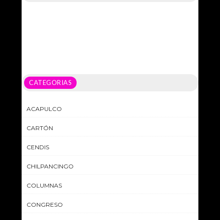
CATEGORIAS
ACAPULCO
CARTÓN
CENDIS
CHILPANCINGO
COLUMNAS
CONGRESO