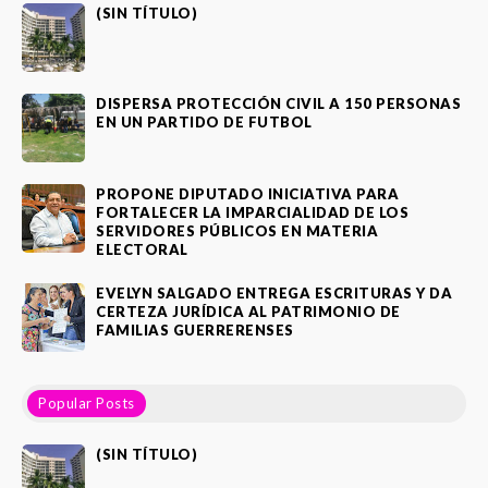
(SIN TÍTULO)
DISPERSA PROTECCIÓN CIVIL A 150 PERSONAS
EN UN PARTIDO DE FUTBOL
PROPONE DIPUTADO INICIATIVA PARA
FORTALECER LA IMPARCIALIDAD DE LOS
SERVIDORES PÚBLICOS EN MATERIA
ELECTORAL
EVELYN SALGADO ENTREGA ESCRITURAS Y DA
CERTEZA JURÍDICA AL PATRIMONIO DE
FAMILIAS GUERRERENSES
Popular Posts
(SIN TÍTULO)