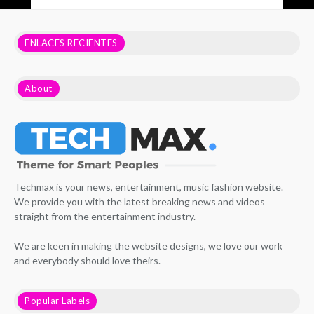
ENLACES RECIENTES
About
Techmax is your news, entertainment, music fashion website.
We provide you with the latest breaking news and videos
straight from the entertainment industry.
We are keen in making the website designs, we love our work
and everybody should love theirs.
Popular Labels