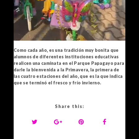
Como cada año, es una tradición muy bonita que
alumnos de diferentes instituciones educativas
realicen una caminata en el Parque Papagayo para
darle la bienvenida a la Primavera, la primera de
las cuatro estaciones del año, que es la que indica
que se terminó el fresco y frío invierno.
Share this: