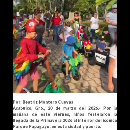
Por: Beatriz Montero Cuevas
Acapulco, Gro., 20 de marzo del 2026.- Por la
mañana de este viernes, niños festejaron la
llegada de la Primavera 2026 al interior del icónico
Parque Papagayo, en esta ciudad y puerto.