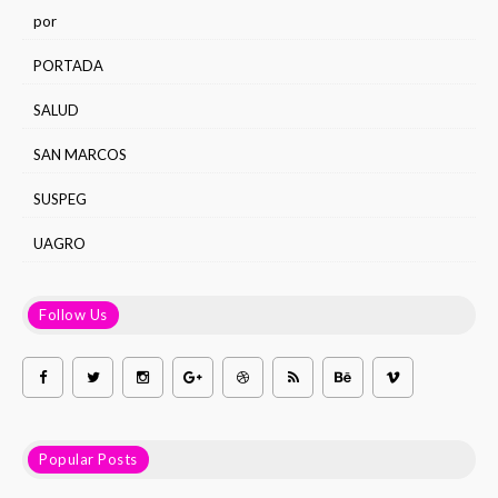
por
PORTADA
SALUD
SAN MARCOS
SUSPEG
UAGRO
Follow Us
Popular Posts