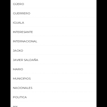
GÜERO
GUERRERO
IGUALA
INTERESANTE
INTERNACIONAL
JACKO
JAVIER SALDAÑA
MARIO
MUNICIPIOS
NACIONALES
POLITICA
por