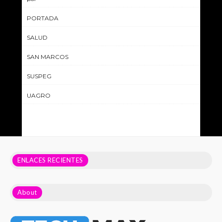
PORTADA
SALUD
SAN MARCOS
SUSPEG
UAGRO
ENLACES RECIENTES
About