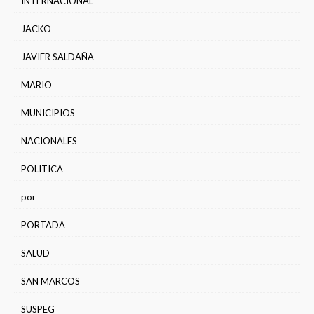
INTERNACIONAL
JACKO
JAVIER SALDAÑA
MARIO
MUNICIPIOS
NACIONALES
POLITICA
por
PORTADA
SALUD
SAN MARCOS
SUSPEG