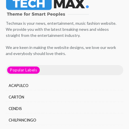
Techmax is your news, entertainment, music fashion website.
We provide you with the latest breaking news and videos
straight from the entertainment industry.
We are keen in making the website designs, we love our work
and everybody should love theirs.
Popular Labels
ACAPULCO
CARTÓN
CENDIS
CHILPANCINGO