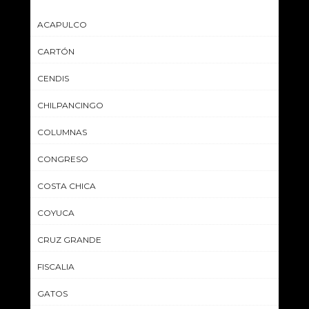
ACAPULCO
CARTÓN
CENDIS
CHILPANCINGO
COLUMNAS
CONGRESO
COSTA CHICA
COYUCA
CRUZ GRANDE
FISCALIA
GATOS