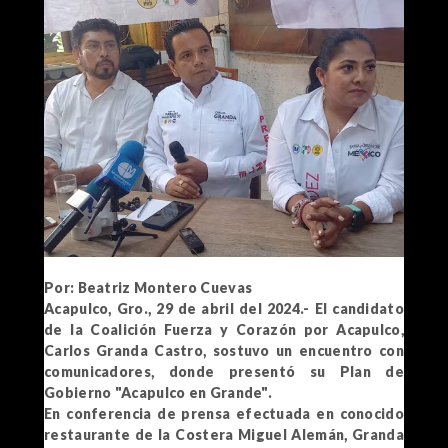
Por: Beatriz Montero Cuevas
Acapulco, Gro., 29 de abril del 2024.- El candidato
de la Coalición Fuerza y Corazón por Acapulco,
Carlos Granda Castro, sostuvo un encuentro con
comunicadores, donde presentó su Plan de
Gobierno "Acapulco en Grande".
En conferencia de prensa efectuada en conocido
restaurante de la Costera Miguel Alemán, Granda