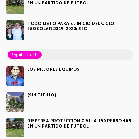
EN UN PARTIDO DE FUTBOL
TODO LISTO PARA EL INICIO DEL CICLO
ESOCOLAR 2019-2020: SEG
Popular Posts
LOS MEJORES EQUIPOS
(SIN TÍTULO)
DISPERSA PROTECCIÓN CIVIL A 150 PERSONAS
EN UN PARTIDO DE FUTBOL