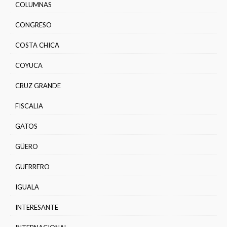
COLUMNAS
CONGRESO
COSTA CHICA
COYUCA
CRUZ GRANDE
FISCALIA
GATOS
GÜERO
GUERRERO
IGUALA
INTERESANTE