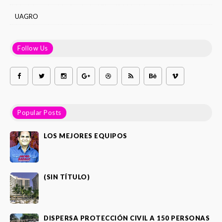
UAGRO
Follow Us
Popular Posts
LOS MEJORES EQUIPOS
(SIN TÍTULO)
DISPERSA PROTECCIÓN CIVIL A 150 PERSONAS