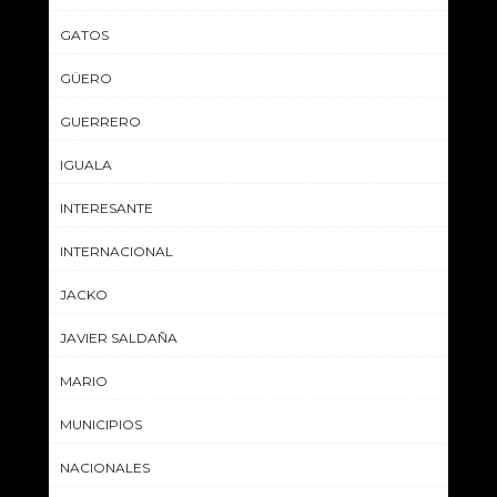
GATOS
GÜERO
GUERRERO
IGUALA
INTERESANTE
INTERNACIONAL
JACKO
JAVIER SALDAÑA
MARIO
MUNICIPIOS
NACIONALES