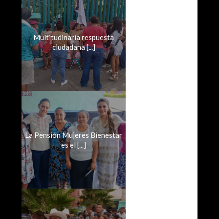
Multitudinaria respuesta
ciudadana [...]
La Pensión Mujeres Bienestar
es el [...]