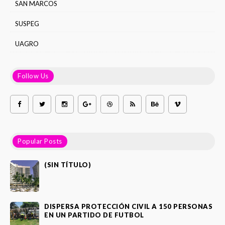
SAN MARCOS
SUSPEG
UAGRO
Follow Us
Popular Posts
(SIN TÍTULO)
DISPERSA PROTECCIÓN CIVIL A 150 PERSONAS
EN UN PARTIDO DE FUTBOL