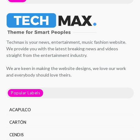
Techmax is your news, entertainment, music fashion website.
We provide you with the latest breaking news and videos
straight from the entertainment industry.
We are keen in making the website designs, we love our work
and everybody should love theirs.
Popular Labels
ACAPULCO
CARTÓN
CENDIS