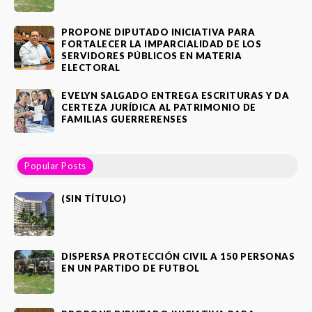
PROPONE DIPUTADO INICIATIVA PARA
FORTALECER LA IMPARCIALIDAD DE LOS
SERVIDORES PÚBLICOS EN MATERIA
ELECTORAL
EVELYN SALGADO ENTREGA ESCRITURAS Y DA
CERTEZA JURÍDICA AL PATRIMONIO DE
FAMILIAS GUERRERENSES
Popular Posts
(SIN TÍTULO)
DISPERSA PROTECCIÓN CIVIL A 150 PERSONAS
EN UN PARTIDO DE FUTBOL