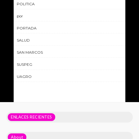
POLITICA
por
PORTADA
SALUD
SAN MARCOS
SUSPEG
UAGRO
ENLACES RECIENTES
About