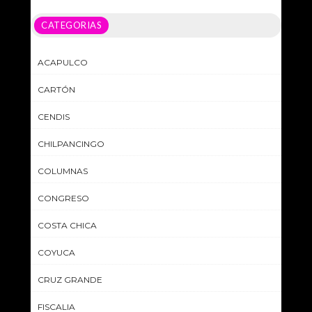
CATEGORIAS
ACAPULCO
CARTÓN
CENDIS
CHILPANCINGO
COLUMNAS
CONGRESO
COSTA CHICA
COYUCA
CRUZ GRANDE
FISCALIA