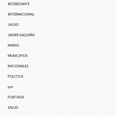
INTERESANTE
INTERNACIONAL
JACKO
JAVIER SALDAÑA
MARIO
MUNICIPIOS
NACIONALES
POLITICA
por
PORTADA
SALUD