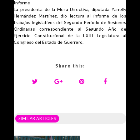
Informe
La presidenta de la Mesa Directiva, diputada Yanelly
Hernández Martínez, dio lectura al informe de los
trabajos legislativos del Segundo Periodo de Sesiones
Ordinarias correspondiente al Segundo Año de
Ejercicio Constitucional de la LXIII Legislatura al
Congreso del Estado de Guerrero.
Share this:
SIMILAR ARTICLES