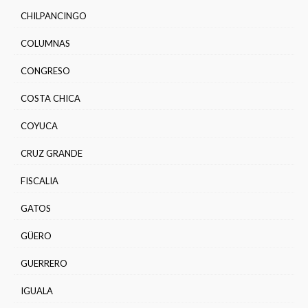
CHILPANCINGO
COLUMNAS
CONGRESO
COSTA CHICA
COYUCA
CRUZ GRANDE
FISCALIA
GATOS
GÜERO
GUERRERO
IGUALA