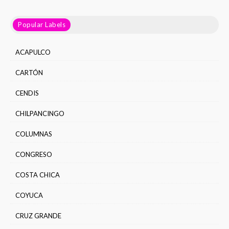
Popular Labels
ACAPULCO
CARTÓN
CENDIS
CHILPANCINGO
COLUMNAS
CONGRESO
COSTA CHICA
COYUCA
CRUZ GRANDE