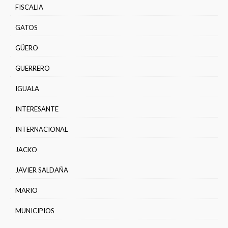
FISCALIA
GATOS
GÜERO
GUERRERO
IGUALA
INTERESANTE
INTERNACIONAL
JACKO
JAVIER SALDAÑA
MARIO
MUNICIPIOS