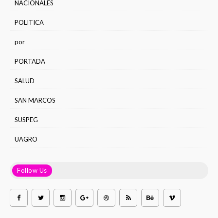
NACIONALES
POLITICA
por
PORTADA
SALUD
SAN MARCOS
SUSPEG
UAGRO
Follow Us