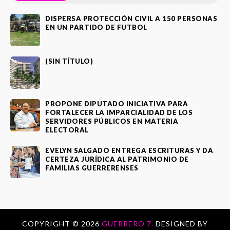
DISPERSA PROTECCIÓN CIVIL A 150 PERSONAS
EN UN PARTIDO DE FUTBOL
(SIN TÍTULO)
PROPONE DIPUTADO INICIATIVA PARA
FORTALECER LA IMPARCIALIDAD DE LOS
SERVIDORES PÚBLICOS EN MATERIA
ELECTORAL
EVELYN SALGADO ENTREGA ESCRITURAS Y DA
CERTEZA JURÍDICA AL PATRIMONIO DE
FAMILIAS GUERRERENSES
COPYRIGHT ©
2026
GUERRERO 7.
DESIGNED BY