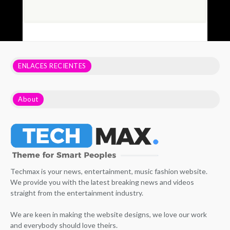
ENLACES RECIENTES
About
Techmax is your news, entertainment, music fashion website.
We provide you with the latest breaking news and videos
straight from the entertainment industry.
We are keen in making the website designs, we love our work
and everybody should love theirs.