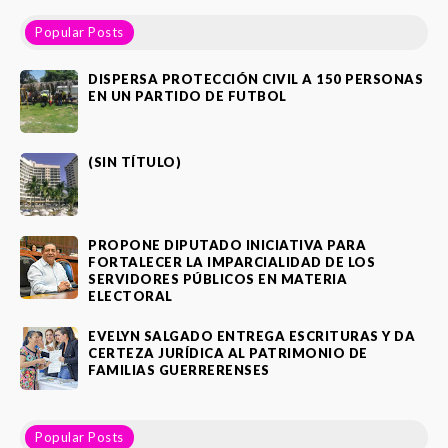
Popular Posts
DISPERSA PROTECCIÓN CIVIL A 150 PERSONAS
EN UN PARTIDO DE FUTBOL
(SIN TÍTULO)
PROPONE DIPUTADO INICIATIVA PARA
FORTALECER LA IMPARCIALIDAD DE LOS
SERVIDORES PÚBLICOS EN MATERIA
ELECTORAL
EVELYN SALGADO ENTREGA ESCRITURAS Y DA
CERTEZA JURÍDICA AL PATRIMONIO DE
FAMILIAS GUERRERENSES
Popular Posts