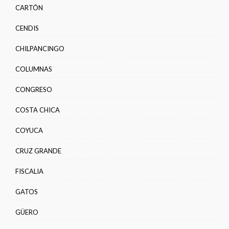
CARTÓN
CENDIS
CHILPANCINGO
COLUMNAS
CONGRESO
COSTA CHICA
COYUCA
CRUZ GRANDE
FISCALIA
GATOS
GÜERO