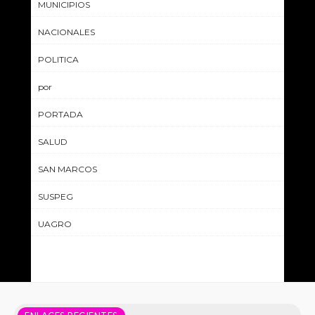
MUNICIPIOS
NACIONALES
POLITICA
por
PORTADA
SALUD
SAN MARCOS
SUSPEG
UAGRO