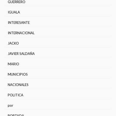
GUERRERO
IGUALA
INTERESANTE
INTERNACIONAL
JACKO
JAVIER SALDAÑA
MARIO
MUNICIPIOS
NACIONALES
POLITICA
por
PORTADA