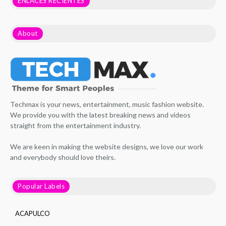
ENLACES RECIENTES
About
Techmax is your news, entertainment, music fashion website.
We provide you with the latest breaking news and videos
straight from the entertainment industry.
We are keen in making the website designs, we love our work
and everybody should love theirs.
Popular Labels
ACAPULCO