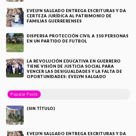
EVELYN SALGADO ENTREGA ESCRITURAS Y DA
CERTEZA JURÍDICA AL PATRIMONIO DE
FAMILIAS GUERRERENSES
DISPERSA PROTECCIÓN CIVIL A 150 PERSONAS
EN UN PARTIDO DE FUTBOL
LA REVOLUCIÓN EDUCATIVA EN GUERRERO
TIENE VISIÓN DE JUSTICIA SOCIAL PARA
VENCER LAS DESIGUALDADES Y LA FALTA DE
OPORTUNIDADES: EVELYN SALGADO
Popular Posts
(SIN TÍTULO)
EVELYN SALGADO ENTREGA ESCRITURAS Y DA