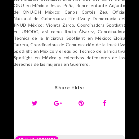
ONU en México: Jesús Peña, Representante Adjunto
de ONU-DH México; Carlos Cortés Zea, Oficial
Nacional de Gobernanza Efectiva y Democracia del
PNUD México; Violeta Zarco, Coordinadora Spotlight
en UNODC, así como Rocío Álvarez, Coordinadora
Técnica de la Iniciativa Spotlight en México; Eloísa
Farrera, Coordinadora de Comunicación de la Iniciativa
Spotlight en México y el equipo Técnico de la Iniciativa
Spotlight en México y colectivos defensores de los
derechos de las mujeres en Guerrero.
Share this: