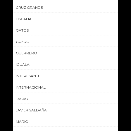
CRUZ GRANDE
FISCALIA
GATOS
GÜERO
GUERRERO
IGUALA
INTERESANTE
INTERNACIONAL
JACKO
JAVIER SALDAÑA
MARIO