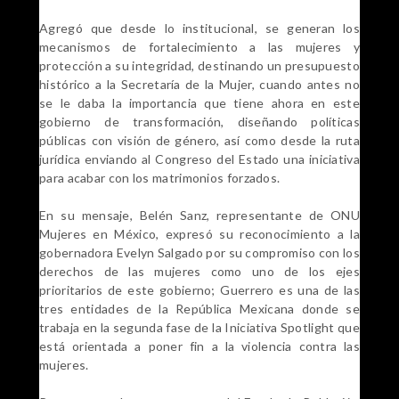
Agregó que desde lo institucional, se generan los
mecanismos de fortalecimiento a las mujeres y
protección a su integridad, destinando un presupuesto
histórico a la Secretaría de la Mujer, cuando antes no
se le daba la importancia que tiene ahora en este
gobierno de transformación, diseñando políticas
públicas con visión de género, así como desde la ruta
jurídica enviando al Congreso del Estado una iniciativa
para acabar con los matrimonios forzados.
En su mensaje, Belén Sanz, representante de ONU
Mujeres en México, expresó su reconocimiento a la
gobernadora Evelyn Salgado por su compromiso con los
derechos de las mujeres como uno de los ejes
prioritarios de este gobierno; Guerrero es una de las
tres entidades de la República Mexicana donde se
trabaja en la segunda fase de la Iniciativa Spotlight que
está orientada a poner fin a la violencia contra las
mujeres.