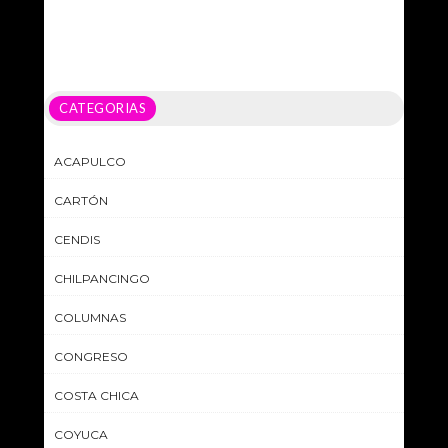
CATEGORIAS
ACAPULCO
CARTÓN
CENDIS
CHILPANCINGO
COLUMNAS
CONGRESO
COSTA CHICA
COYUCA