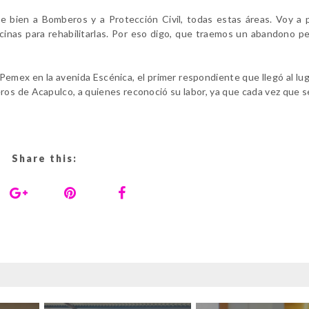
 bien a Bomberos y a Protección Civil, todas estas áreas. Voy a p
icinas para rehabilitarlas. Por eso digo, que traemos un abandono p
Pemex en la avenida Escénica, el primer respondiente que llegó al lug
ros de Acapulco, a quienes reconoció su labor, ya que cada vez que s
Share this: