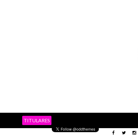
TITULARES