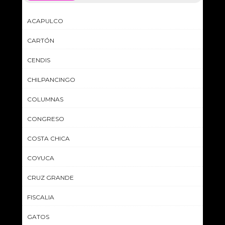
ACAPULCO
CARTÓN
CENDIS
CHILPANCINGO
COLUMNAS
CONGRESO
COSTA CHICA
COYUCA
CRUZ GRANDE
FISCALIA
GATOS