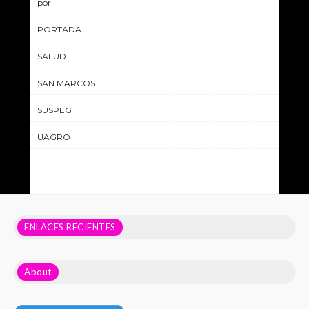
por
PORTADA
SALUD
SAN MARCOS
SUSPEG
UAGRO
ENLACES RECIENTES
About