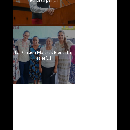
La Pensión Mujeres Bienestar
es el [...]