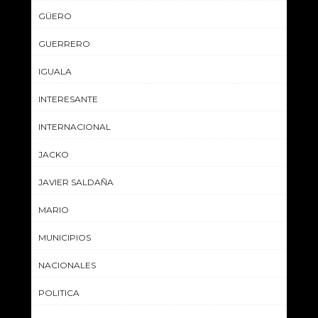
GÜERO
GUERRERO
IGUALA
INTERESANTE
INTERNACIONAL
JACKO
JAVIER SALDAÑA
MARIO
MUNICIPIOS
NACIONALES
POLITICA