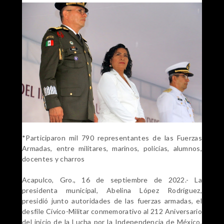
*Participaron mil 790 representantes de las Fuerzas
Armadas, entre militares, marinos, policías, alumnos,
docentes y charros
Acapulco, Gro., 16 de septiembre de 2022.- La
presidenta municipal, Abelina López Rodríguez,
presidió junto autoridades de las fuerzas armadas, el
desfile Cívico-Militar conmemorativo al 212 Aniversario
del inicio de la Lucha por la Independencia de México,