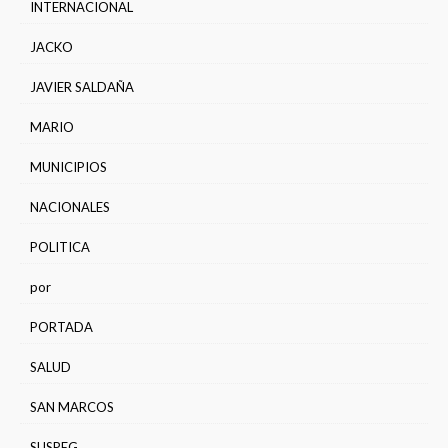
INTERNACIONAL
JACKO
JAVIER SALDAÑA
MARIO
MUNICIPIOS
NACIONALES
POLITICA
por
PORTADA
SALUD
SAN MARCOS
SUSPEG