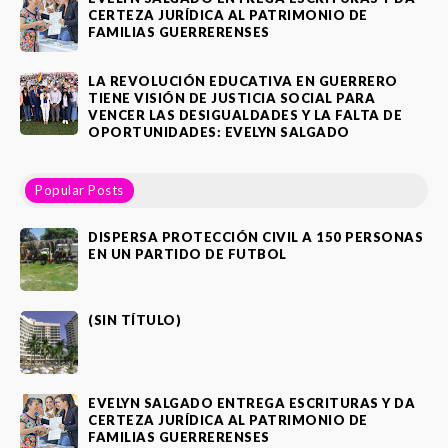
CERTEZA JURÍDICA AL PATRIMONIO DE
FAMILIAS GUERRERENSES
LA REVOLUCIÓN EDUCATIVA EN GUERRERO
TIENE VISIÓN DE JUSTICIA SOCIAL PARA
VENCER LAS DESIGUALDADES Y LA FALTA DE
OPORTUNIDADES: EVELYN SALGADO
Popular Posts
DISPERSA PROTECCIÓN CIVIL A 150 PERSONAS
EN UN PARTIDO DE FUTBOL
(SIN TÍTULO)
EVELYN SALGADO ENTREGA ESCRITURAS Y DA
CERTEZA JURÍDICA AL PATRIMONIO DE
FAMILIAS GUERRERENSES