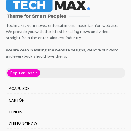
Techmax is your news, entertainment, music fashion website.
We provide you with the latest breaking news and videos
straight from the entertainment industry.
We are keen in making the website designs, we love our work
and everybody should love theirs.
Popular Labels
ACAPULCO
CARTÓN
CENDIS
CHILPANCINGO