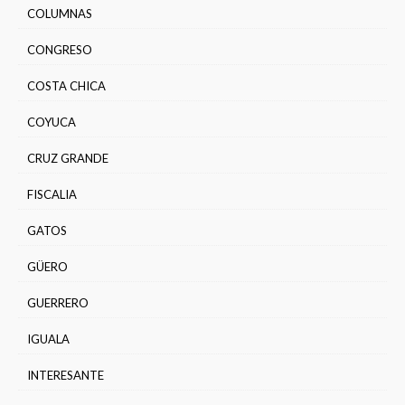
COLUMNAS
CONGRESO
COSTA CHICA
COYUCA
CRUZ GRANDE
FISCALIA
GATOS
GÜERO
GUERRERO
IGUALA
INTERESANTE