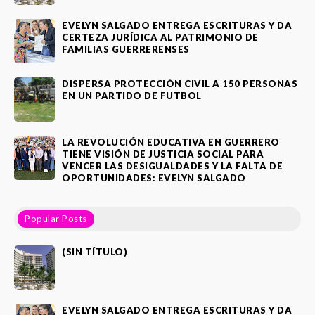
EVELYN SALGADO ENTREGA ESCRITURAS Y DA
CERTEZA JURÍDICA AL PATRIMONIO DE
FAMILIAS GUERRERENSES
DISPERSA PROTECCIÓN CIVIL A 150 PERSONAS
EN UN PARTIDO DE FUTBOL
LA REVOLUCIÓN EDUCATIVA EN GUERRERO
TIENE VISIÓN DE JUSTICIA SOCIAL PARA
VENCER LAS DESIGUALDADES Y LA FALTA DE
OPORTUNIDADES: EVELYN SALGADO
Popular Posts
(SIN TÍTULO)
EVELYN SALGADO ENTREGA ESCRITURAS Y DA