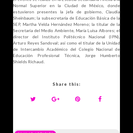
Normal Superior en la Ciudad de México, donde
estuvieron presentes la jefa de gobierno, Claudia
Sheinbaum; la
subsecretaria
de Educación Básica de la
SEP, Martha Velda Hernández Moreno; la titular de la
Secretaría del Medio Ambiente, María Luisa Albores; el
director del Instituto Politécnico Nacional (IPN),
Arturo Reyes Sandoval; así como el titular de la Unidad
de Intercambio Académico del Colegio Nacional de
Educación Profesional Técnica, Jorge Humberto
Shields Richaud.
Share this: