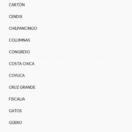
CARTÓN
CENDIS
CHILPANCINGO
COLUMNAS
CONGRESO
COSTA CHICA
COYUCA
CRUZ GRANDE
FISCALIA
GATOS
GÜERO