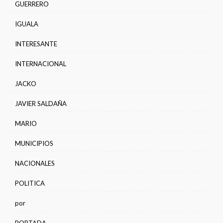
GUERRERO
IGUALA
INTERESANTE
INTERNACIONAL
JACKO
JAVIER SALDAÑA
MARIO
MUNICIPIOS
NACIONALES
POLITICA
por