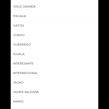
CRUZ GRANDE
FISCALIA
GATOS
GÜERO
GUERRERO
IGUALA
INTERESANTE
INTERNACIONAL
JACKO
JAVIER SALDAÑA
MARIO