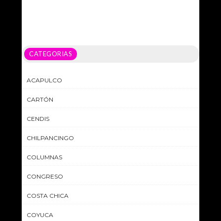
CATEGORIAS
ACAPULCO
CARTÓN
CENDIS
CHILPANCINGO
COLUMNAS
CONGRESO
COSTA CHICA
COYUCA