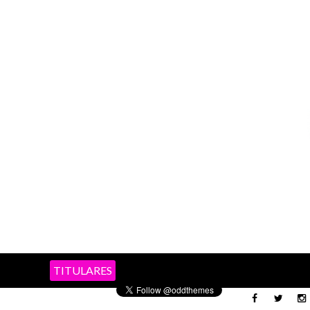
TITULARES