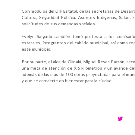
Con módulos del DIF Estatal, de las secretarias de Desarr
Cultura, Seguridad Pública, Asuntos Indígenas, Salud, E
solicitudes de sus demandas sociales.
Evelyn Salgado también tomó protesta a los comisario
estatales, integrantes del cabildo municipal, así como r
este municipio.
Por su parte, el alcalde Olinalá, Miguel Reyes Patrón, re
una meta de atención de 9.6 kilómetros y un avance del
además de las más de 100 obras proyectadas para el mun
y que se convierte en bienestar para la ciudad.