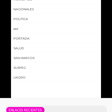
NACIONALES
POLITICA
por
PORTADA
SALUD
SAN MARCOS
SUSPEG
UAGRO
ENLACES RECIENTES