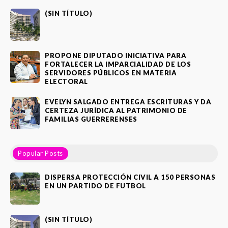
(SIN TÍTULO)
PROPONE DIPUTADO INICIATIVA PARA
FORTALECER LA IMPARCIALIDAD DE LOS
SERVIDORES PÚBLICOS EN MATERIA
ELECTORAL
EVELYN SALGADO ENTREGA ESCRITURAS Y DA
CERTEZA JURÍDICA AL PATRIMONIO DE
FAMILIAS GUERRERENSES
Popular Posts
DISPERSA PROTECCIÓN CIVIL A 150 PERSONAS
EN UN PARTIDO DE FUTBOL
(SIN TÍTULO)