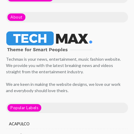
About
Techmax is your news, entertainment, music fashion website.
We provide you with the latest breaking news and videos
straight from the entertainment industry.
We are keen in making the website designs, we love our work
and everybody should love theirs.
Popular Labels
ACAPULCO