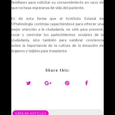
familiares para solicitar su consentimiento en caso de
que no haya esperanza de vida del paciente.
Es de esta forma que el Instituto Estatal de
Oftalmología continúa capacitándose para ofrecer una
mejor atención a la ciudadanía, no sólo para prevenir,
curar y controlar los padecimientos oculares de la
ciudadanía, sino también para sembrar conciencia
sobre la importancia de la cultura de la donación de
órganos y tejidos para trasplante.
Share this:
SIMILAR ARTICLES