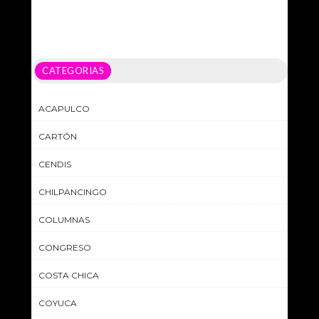
CATEGORIAS
ACAPULCO
CARTÓN
CENDIS
CHILPANCINGO
COLUMNAS
CONGRESO
COSTA CHICA
COYUCA