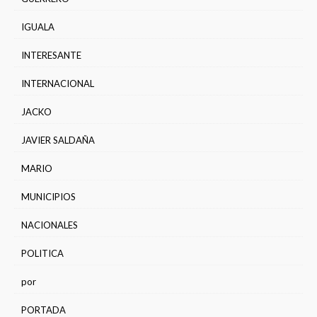
IGUALA
INTERESANTE
INTERNACIONAL
JACKO
JAVIER SALDAÑA
MARIO
MUNICIPIOS
NACIONALES
POLITICA
por
PORTADA