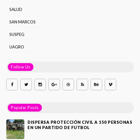
SALUD
SAN MARCOS
SUSPEG
UAGRO
Follow Us
Popular Posts
DISPERSA PROTECCIÓN CIVIL A 150 PERSONAS
EN UN PARTIDO DE FUTBOL