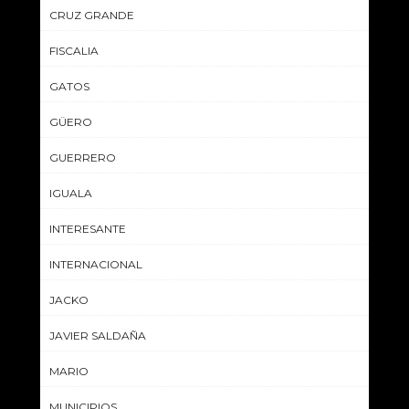
CRUZ GRANDE
FISCALIA
GATOS
GÜERO
GUERRERO
IGUALA
INTERESANTE
INTERNACIONAL
JACKO
JAVIER SALDAÑA
MARIO
MUNICIPIOS