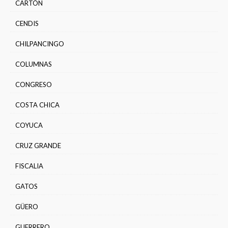
CARTÓN
CENDIS
CHILPANCINGO
COLUMNAS
CONGRESO
COSTA CHICA
COYUCA
CRUZ GRANDE
FISCALIA
GATOS
GÜERO
GUERRERO