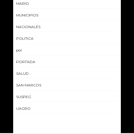
MARIO
MUNICIPIOS
NACIONALES
POLITICA
por
PORTADA
SALUD
SAN MARCOS
SUSPEG
UAGRO