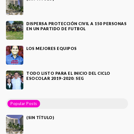
DISPERSA PROTECCIÓN CIVIL A 150 PERSONAS
EN UN PARTIDO DE FUTBOL
LOS MEJORES EQUIPOS
TODO LISTO PARA EL INICIO DEL CICLO
ESOCOLAR 2019-2020: SEG
Popular Posts
(SIN TÍTULO)