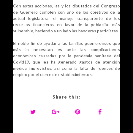
Con estas acciones, las y los diputados del Congreso
de Guerrero cumplen con uno de los objetivos de la
actual legislatura: el manejo transparente de los
recursos financieros en favor de la población más
vulnerable, haciendo a un lado las banderas partidistas.
El noble fin de ayudar a las familias guerrerenses que
más lo necesitan es ante las complicaciones
económicas causadas por la pandemia sanitaria del
Covid19, que les ha generado gastos de atención
médica imprevistos, así como la falta de fuentes de
empleo por el cierre de establecimientos.
Share this: