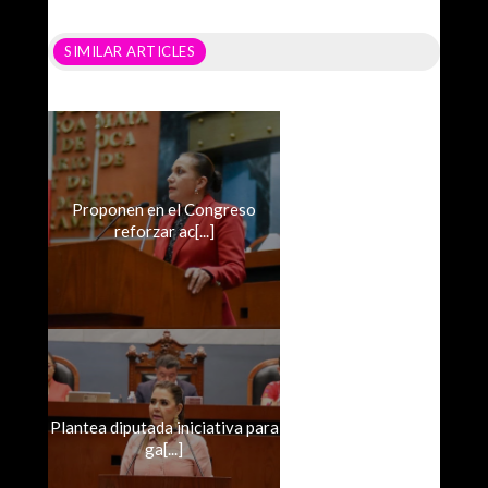
SIMILAR ARTICLES
Proponen en el Congreso
reforzar ac[...]
Plantea diputada iniciativa para
ga[...]