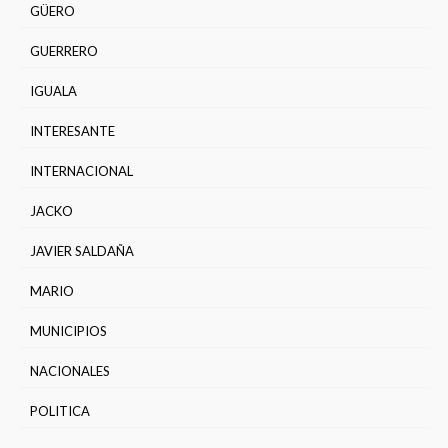
GÜERO
GUERRERO
IGUALA
INTERESANTE
INTERNACIONAL
JACKO
JAVIER SALDAÑA
MARIO
MUNICIPIOS
NACIONALES
POLITICA