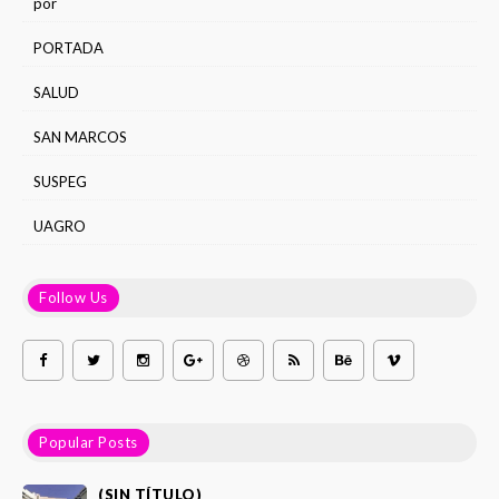
por
PORTADA
SALUD
SAN MARCOS
SUSPEG
UAGRO
Follow Us
Popular Posts
(SIN TÍTULO)