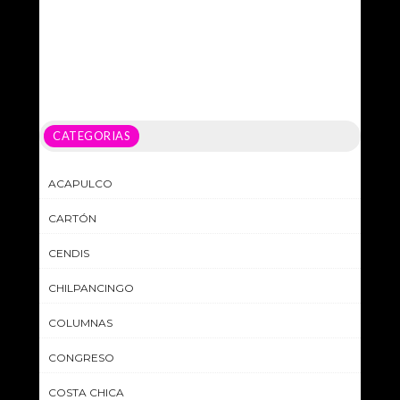
CATEGORIAS
ACAPULCO
CARTÓN
CENDIS
CHILPANCINGO
COLUMNAS
CONGRESO
COSTA CHICA