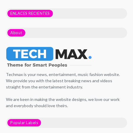
ENLACES RECIENTES
About
Techmax is your news, entertainment, music fashion website.
We provide you with the latest breaking news and videos
straight from the entertainment industry.
We are keen in making the website designs, we love our work
and everybody should love theirs.
Popular Labels