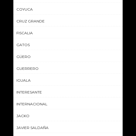
COYUCA
CRUZ GRANDE
FISCALIA
GATOS
GÜERO
GUERRERO
IGUALA
INTERESANTE
INTERNACIONAL
JACKO
JAVIER SALDAÑA