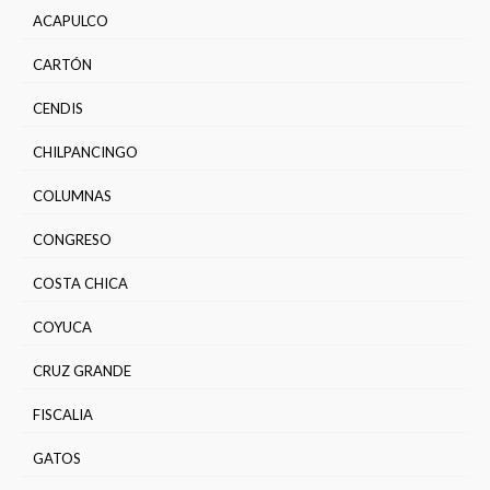
ACAPULCO
CARTÓN
CENDIS
CHILPANCINGO
COLUMNAS
CONGRESO
COSTA CHICA
COYUCA
CRUZ GRANDE
FISCALIA
GATOS