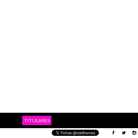
TITULARES