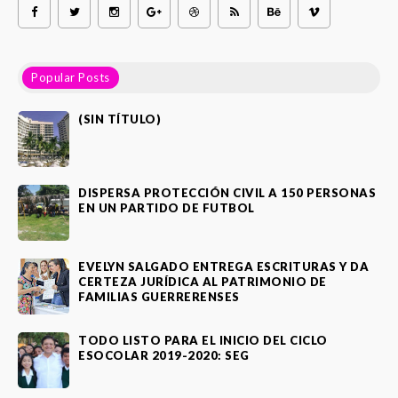
Popular Posts
(SIN TÍTULO)
DISPERSA PROTECCIÓN CIVIL A 150 PERSONAS
EN UN PARTIDO DE FUTBOL
EVELYN SALGADO ENTREGA ESCRITURAS Y DA
CERTEZA JURÍDICA AL PATRIMONIO DE
FAMILIAS GUERRERENSES
TODO LISTO PARA EL INICIO DEL CICLO
ESOCOLAR 2019-2020: SEG