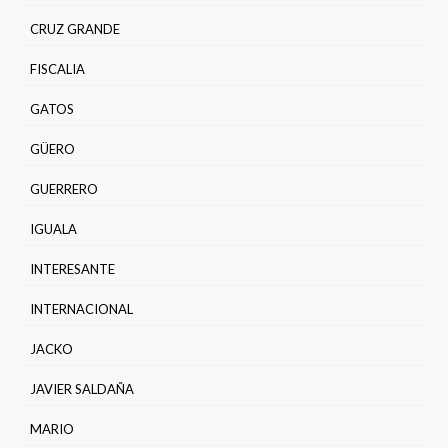
CRUZ GRANDE
FISCALIA
GATOS
GÜERO
GUERRERO
IGUALA
INTERESANTE
INTERNACIONAL
JACKO
JAVIER SALDAÑA
MARIO