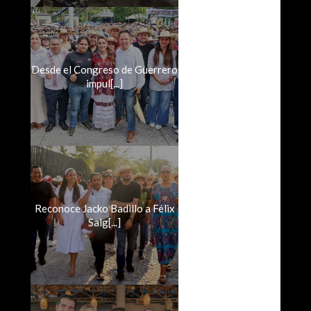
Desde el Congreso de Guerrero
impul[...]
Reconoce Jacko Badillo a Félix
Salg[...]