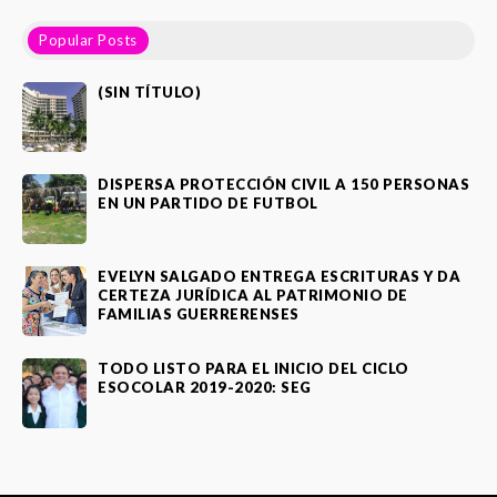
Popular Posts
(SIN TÍTULO)
DISPERSA PROTECCIÓN CIVIL A 150 PERSONAS
EN UN PARTIDO DE FUTBOL
EVELYN SALGADO ENTREGA ESCRITURAS Y DA
CERTEZA JURÍDICA AL PATRIMONIO DE
FAMILIAS GUERRERENSES
TODO LISTO PARA EL INICIO DEL CICLO
ESOCOLAR 2019-2020: SEG