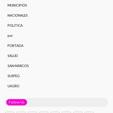
MUNICIPIOS
NACIONALES
POLITICA
por
PORTADA
SALUD
SAN MARCOS
SUSPEG
UAGRO
Follow Us