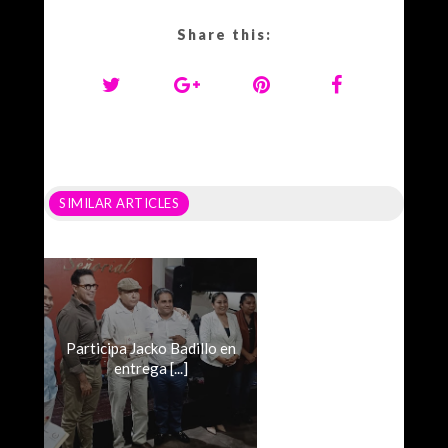
Share this:
SIMILAR ARTICLES
Participa Jacko Badillo en
entrega [...]