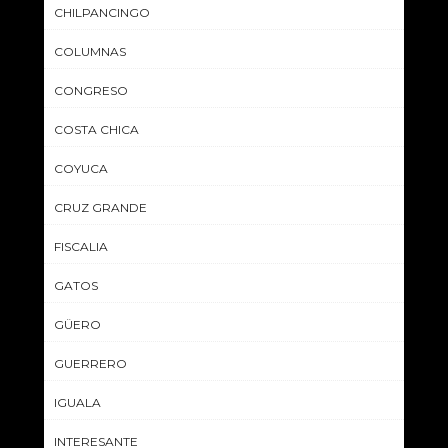
CHILPANCINGO
COLUMNAS
CONGRESO
COSTA CHICA
COYUCA
CRUZ GRANDE
FISCALIA
GATOS
GÜERO
GUERRERO
IGUALA
INTERESANTE