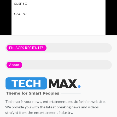
SUSPEG
UAGRO
ENLACES RECIENTES
About
Techmax is your news, entertainment, music fashion website.
We provide you with the latest breaking news and videos
straight from the entertainment industry.