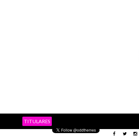
TITULARES