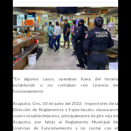
*En algunos casos, operaban fuera del horario
establecido o no contaban con Licencia de
Funcionamiento
Acapulco, Gro., 03 de junio del 2022.- Inspectores de la
Dirección de Reglamentos y Espectáculos clausuraron
cuatro establecimientos, principalmente de giro rojo en
Acapulco, por faltas al Reglamento Municipal de
Licencias de Funcionamiento y no contar con el