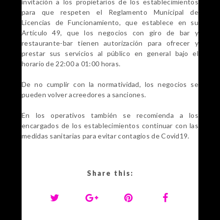
invitación a los propietarios de los establecimientos
para que respeten el Reglamento Municipal de
Licencias de Funcionamiento, que establece en su
Artículo 49, que los negocios con giro de bar y
restaurante-bar tienen autorización para ofrecer y
prestar sus servicios al público en general bajo el
horario de 22:00 a 01:00 horas.
De no cumplir con la normatividad, los negocios se
pueden volver acreedores a sanciones.
En los operativos también se recomienda a los
encargados de los establecimientos continuar con las
medidas sanitarias para evitar contagios de Covid19.
Share this: