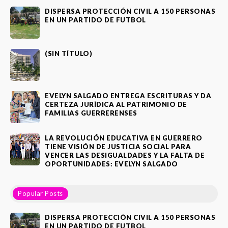
DISPERSA PROTECCIÓN CIVIL A 150 PERSONAS
EN UN PARTIDO DE FUTBOL
(SIN TÍTULO)
EVELYN SALGADO ENTREGA ESCRITURAS Y DA
CERTEZA JURÍDICA AL PATRIMONIO DE
FAMILIAS GUERRERENSES
LA REVOLUCIÓN EDUCATIVA EN GUERRERO
TIENE VISIÓN DE JUSTICIA SOCIAL PARA
VENCER LAS DESIGUALDADES Y LA FALTA DE
OPORTUNIDADES: EVELYN SALGADO
Popular Posts
DISPERSA PROTECCIÓN CIVIL A 150 PERSONAS
EN UN PARTIDO DE FUTBOL