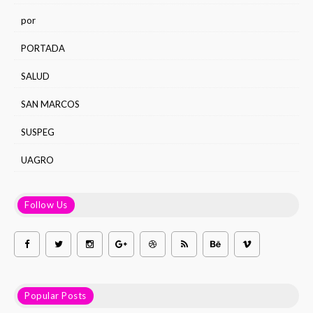
por
PORTADA
SALUD
SAN MARCOS
SUSPEG
UAGRO
Follow Us
Popular Posts