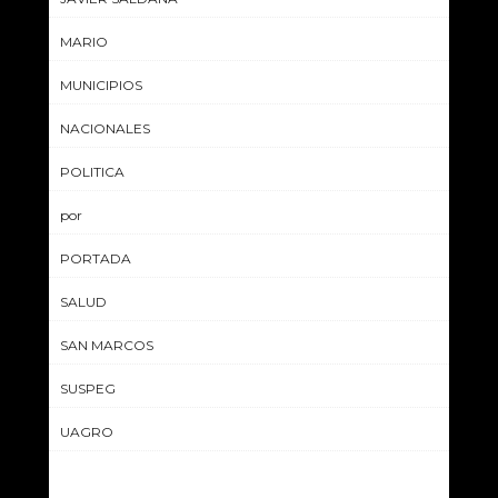
MARIO
MUNICIPIOS
NACIONALES
POLITICA
por
PORTADA
SALUD
SAN MARCOS
SUSPEG
UAGRO