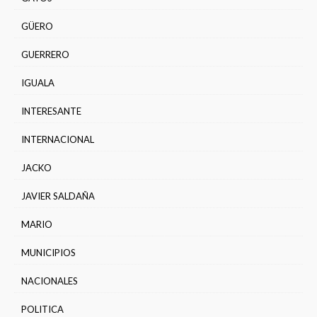
GÜERO
GUERRERO
IGUALA
INTERESANTE
INTERNACIONAL
JACKO
JAVIER SALDAÑA
MARIO
MUNICIPIOS
NACIONALES
POLITICA