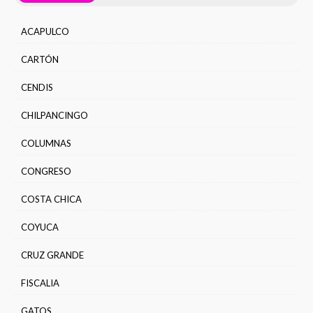
ACAPULCO
CARTÓN
CENDIS
CHILPANCINGO
COLUMNAS
CONGRESO
COSTA CHICA
COYUCA
CRUZ GRANDE
FISCALIA
GATOS