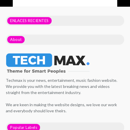
ENLACES RECIENTES
About
Techmax is your news, entertainment, music fashion website.
We provide you with the latest breaking news and videos
straight from the entertainment industry.
We are keen in making the website designs, we love our work
and everybody should love theirs.
Popular Labels