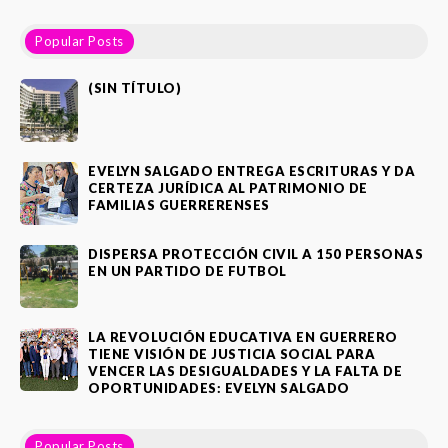
Popular Posts
(SIN TÍTULO)
EVELYN SALGADO ENTREGA ESCRITURAS Y DA
CERTEZA JURÍDICA AL PATRIMONIO DE
FAMILIAS GUERRERENSES
DISPERSA PROTECCIÓN CIVIL A 150 PERSONAS
EN UN PARTIDO DE FUTBOL
LA REVOLUCIÓN EDUCATIVA EN GUERRERO
TIENE VISIÓN DE JUSTICIA SOCIAL PARA
VENCER LAS DESIGUALDADES Y LA FALTA DE
OPORTUNIDADES: EVELYN SALGADO
Popular Posts