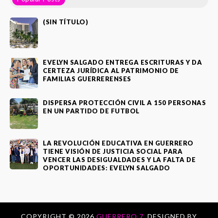
(SIN TÍTULO)
EVELYN SALGADO ENTREGA ESCRITURAS Y DA
CERTEZA JURÍDICA AL PATRIMONIO DE
FAMILIAS GUERRERENSES
DISPERSA PROTECCIÓN CIVIL A 150 PERSONAS
EN UN PARTIDO DE FUTBOL
LA REVOLUCIÓN EDUCATIVA EN GUERRERO
TIENE VISIÓN DE JUSTICIA SOCIAL PARA
VENCER LAS DESIGUALDADES Y LA FALTA DE
OPORTUNIDADES: EVELYN SALGADO
COPYRIGHT ©
2026
GUERRERO 7.
DESIGNED BY