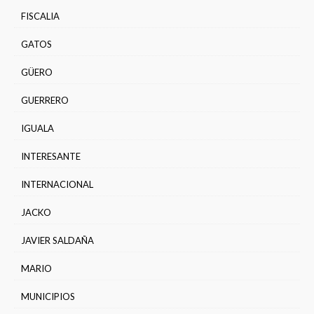
FISCALIA
GATOS
GÜERO
GUERRERO
IGUALA
INTERESANTE
INTERNACIONAL
JACKO
JAVIER SALDAÑA
MARIO
MUNICIPIOS