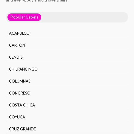
Popular Labels
ACAPULCO
CARTÓN
CENDIS
CHILPANCINGO
COLUMNAS
CONGRESO
COSTA CHICA
COYUCA
CRUZ GRANDE