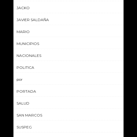
JACKO
JAVIER SALDAÑA
MARIO
MUNICIPIOS
NACIONALES
POLITICA
por
PORTADA
SALUD
SAN MARCOS
SUSPEG