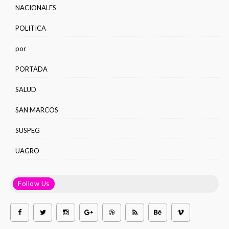
NACIONALES
POLITICA
por
PORTADA
SALUD
SAN MARCOS
SUSPEG
UAGRO
Follow Us