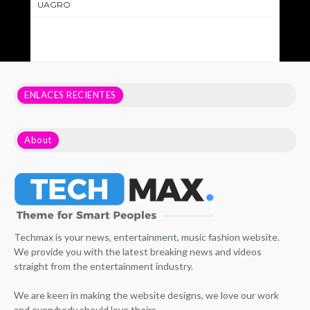
UAGRO
ENLACES RECIENTES
About
Techmax is your news, entertainment, music fashion website.
We provide you with the latest breaking news and videos
straight from the entertainment industry.
We are keen in making the website designs, we love our work
and everybody should love theirs.