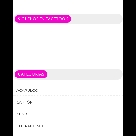
SIGUENOS EN FACEBOOK
CATEGORIAS
ACAPULCO
CARTÓN
CENDIS
CHILPANCINGO