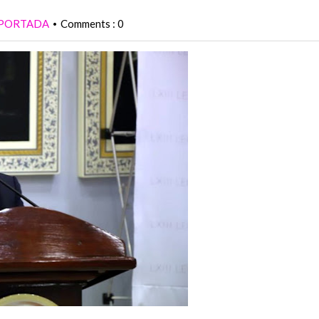
PORTADA
Comments : 0
•