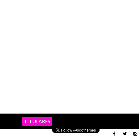
TITULARES